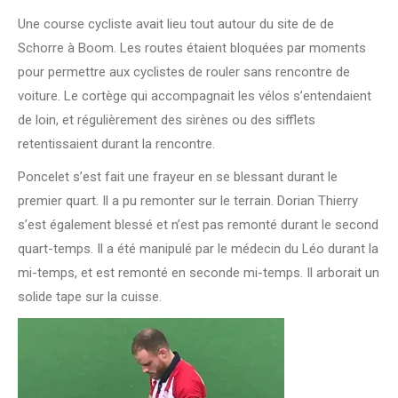
Une course cycliste avait lieu tout autour du site de de
Schorre à Boom. Les routes étaient bloquées par moments
pour permettre aux cyclistes de rouler sans rencontre de
voiture. Le cortège qui accompagnait les vélos s’entendaient
de loin, et régulièrement des sirènes ou des sifflets
retentissaient durant la rencontre.
Poncelet s’est fait une frayeur en se blessant durant le
premier quart. Il a pu remonter sur le terrain. Dorian Thierry
s’est également blessé et n’est pas remonté durant le second
quart-temps. Il a été manipulé par le médecin du Léo durant la
mi-temps, et est remonté en seconde mi-temps. Il arborait un
solide tape sur la cuisse.