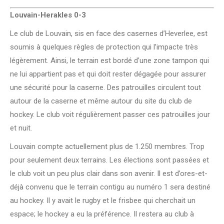
Louvain-Herakles 0-3
Le club de Louvain, sis en face des casernes d’Heverlee, est
soumis à quelques règles de protection qui l’impacte très
légèrement. Ainsi, le terrain est bordé d’une zone tampon qui
ne lui appartient pas et qui doit rester dégagée pour assurer
une sécurité pour la caserne. Des patrouilles circulent tout
autour de la caserne et même autour du site du club de
hockey. Le club voit régulièrement passer ces patrouilles jour
et nuit.
Louvain compte actuellement plus de 1.250 membres. Trop
pour seulement deux terrains. Les élections sont passées et
le club voit un peu plus clair dans son avenir. Il est d’ores-et-
déjà convenu que le terrain contigu au numéro 1 sera destiné
au hockey. Il y avait le rugby et le frisbee qui cherchait un
espace; le hockey a eu la préférence. Il restera au club à