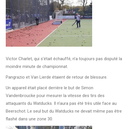
Victor Charlet, qui s’était échauffé, n’a toujours pas disputé la
moindre minute de championnat.
Pangrazio et Van Lierde étaient de retour de blessure.
Un appareil était placé derrière le but de Simon
Vandenbroucke pour mesurer la vitesse des tirs des
attaquants du Watducks. Il n’aura pas été très utile face au
Beerschot. Le seul but du Watducks ne devait même pas être
flashé dans une zone 30.