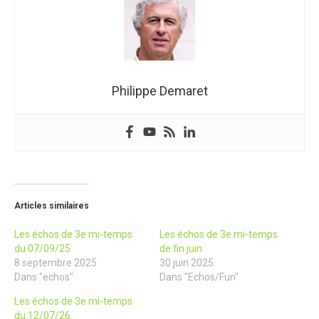
Philippe Demaret
Articles similaires
Les échos de 3e mi-temps
Les échos de 3e mi-temps
du 07/09/25
de fin juin
8 septembre 2025
30 juin 2025
Dans "echos"
Dans "Echos/Fun"
Les échos de 3e mi-temps
du 12/07/26