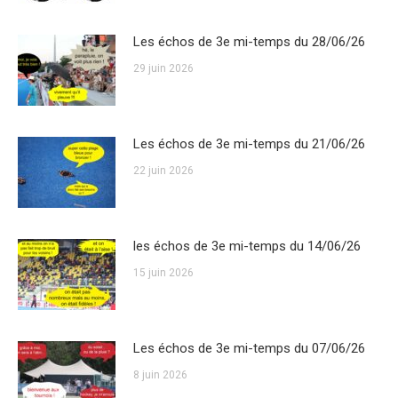
Les échos de 3e mi-temps du 28/06/26
29 juin 2026
Les échos de 3e mi-temps du 21/06/26
22 juin 2026
les échos de 3e mi-temps du 14/06/26
15 juin 2026
Les échos de 3e mi-temps du 07/06/26
8 juin 2026