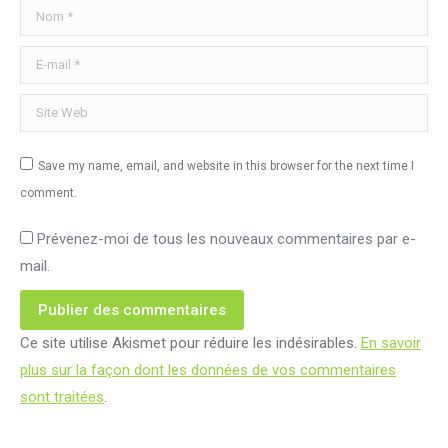
Nom *
E-mail *
Site Web
Save my name, email, and website in this browser for the next time I
comment.
Prévenez-moi de tous les nouveaux commentaires par e-
mail.
Publier des commentaires
Ce site utilise Akismet pour réduire les indésirables.
En savoir
plus sur la façon dont les données de vos commentaires
sont traitées
.