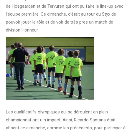
de Hoegaarden et de Tervuren qui ont pu faire le line-up avec
l’équipe première. Ce dimanche, c’était au tour du Styx de
pouvoir jouer le rôle et de voir de très près un match de
division Honneur.
Les qualificatifs olympiques qui se déroulent en plein
championnat ont u n impact. Ainsi, Ricardo Santana était
absent ce dimanche, comme les précédents, pour participer à