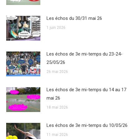
Les échos du 30/31 mai 26
1 juin 2026
Les échos de 3e mi-temps du 23-24-
25/05/26
26 mai 2026
Les échos de 3e mi-temps du 14 au 17
mai 26
18 mai 2026
Les échos de 3e mi-temps du 10/05/26
11 mai 2026