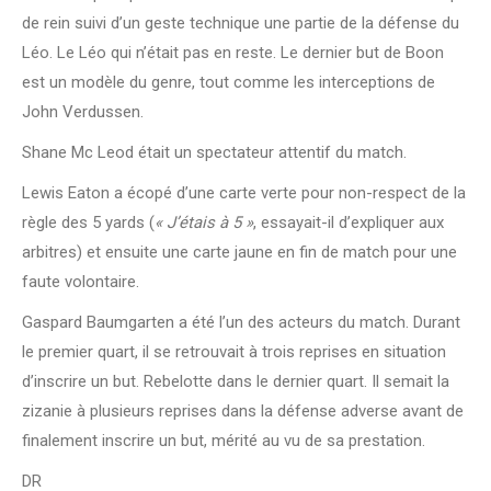
de rein suivi d’un geste technique une partie de la défense du
Léo. Le Léo qui n’était pas en reste. Le dernier but de Boon
est un modèle du genre, tout comme les interceptions de
John Verdussen.
Shane Mc Leod était un spectateur attentif du match.
Lewis Eaton a écopé d’une carte verte pour non-respect de la
règle des 5 yards (
« J’étais à 5 »
, essayait-il d’expliquer aux
arbitres) et ensuite une carte jaune en fin de match pour une
faute volontaire.
Gaspard Baumgarten a été l’un des acteurs du match. Durant
le premier quart, il se retrouvait à trois reprises en situation
d’inscrire un but. Rebelotte dans le dernier quart. Il semait la
zizanie à plusieurs reprises dans la défense adverse avant de
finalement inscrire un but, mérité au vu de sa prestation.
DR