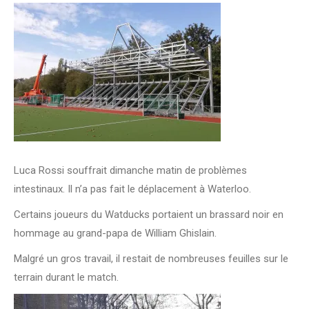
Luca Rossi souffrait dimanche matin de problèmes
intestinaux. Il n’a pas fait le déplacement à Waterloo.
Certains joueurs du Watducks portaient un brassard noir en
hommage au grand-papa de William Ghislain.
Malgré un gros travail, il restait de nombreuses feuilles sur le
terrain durant le match.