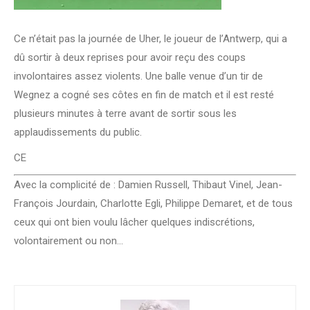
Ce n’était pas la journée de Uher, le joueur de l’Antwerp, qui a
dû sortir à deux reprises pour avoir reçu des coups
involontaires assez violents. Une balle venue d’un tir de
Wegnez a cogné ses côtes en fin de match et il est resté
plusieurs minutes à terre avant de sortir sous les
applaudissements du public.
CE
Avec la complicité de : Damien Russell, Thibaut Vinel, Jean-
François Jourdain, Charlotte Egli, Philippe Demaret, et de tous
ceux qui ont bien voulu lâcher quelques indiscrétions,
volontairement ou non…