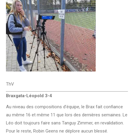
ThV
Braxgata-Léopold 3-4
Au niveau des compositions d’équipe, le Brax fait confiance
au même 16 et même 11 que lors des dernières semaines. Le
Léo doit toujours faire sans Tanguy Zimmer, en revalidation.
Pour le reste, Robin Geens ne déplore aucun blessé.