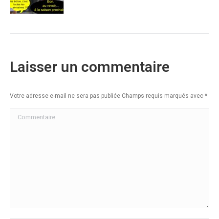
Laisser un commentaire
Votre adresse e-mail ne sera pas publiée Champs requis marqués avec
*
Commentaire