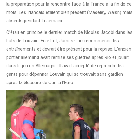
la préparation pour la rencontre face à la France à la fin de ce
mois. Les Irlandais étaient bien présent (Madeley, Walsh) mais
absents pendant la semaine.
C’était en principe le dernier match de Nicolas Jacobi dans les
buts de Louvain. En effet, James Carr recommence les
entraînements et devrait être présent pour la reprise. L’ancien
portier allemand avait remisé ses guêtres après Rio et jouait
dans le jeu en Allemagne. Il avait accepté de reprendre les
gants pour dépanner Louvain qui se trouvait sans gardien
après lz blessure de Carr à l’Euro.