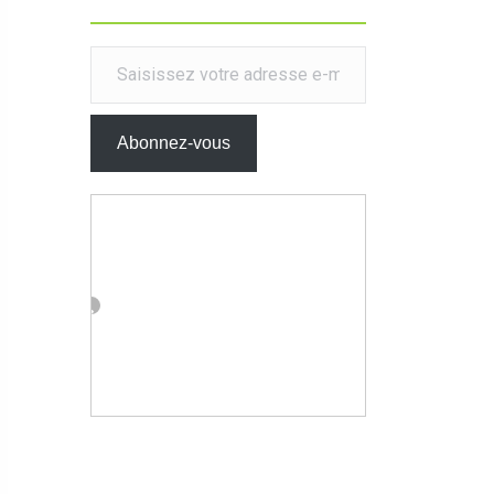
Saisissez votre adresse e-mail…
Abonnez-vous