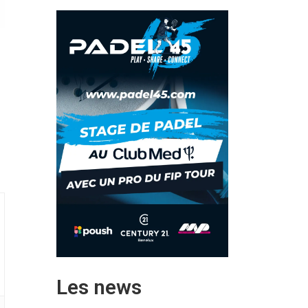
Les news