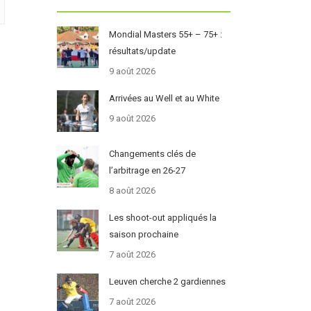
Mondial Masters 55+ – 75+ :
résultats/update
9 août 2026
Arrivées au Well et au White
9 août 2026
Changements clés de
l’arbitrage en 26-27
8 août 2026
Les shoot-out appliqués la
saison prochaine
7 août 2026
Leuven cherche 2 gardiennes
7 août 2026