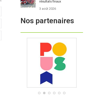
résultats finaux
3 août 2026
Nos partenaires