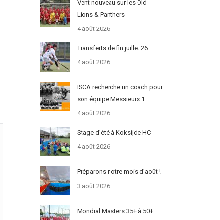
Vent nouveau sur les Old
Lions & Panthers
4 août 2026
Transferts de fin juillet 26
4 août 2026
ISCA recherche un coach pour
son équipe Messieurs 1
4 août 2026
Stage d’été à Koksijde HC
4 août 2026
Préparons notre mois d’août !
3 août 2026
Mondial Masters 35+ à 50+ :