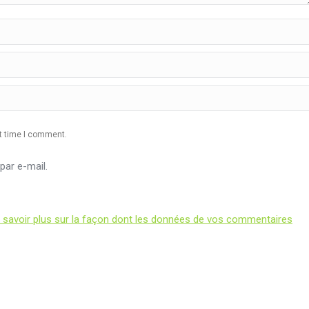
xt time I comment.
ar e-mail.
 savoir plus sur la façon dont les données de vos commentaires