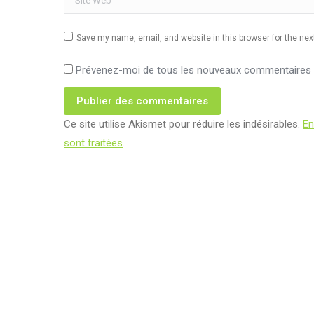
Save my name, email, and website in this browser for the ne
Prévenez-moi de tous les nouveaux commentaires p
Publier des commentaires
Ce site utilise Akismet pour réduire les indésirables.
En
sont traitées
.