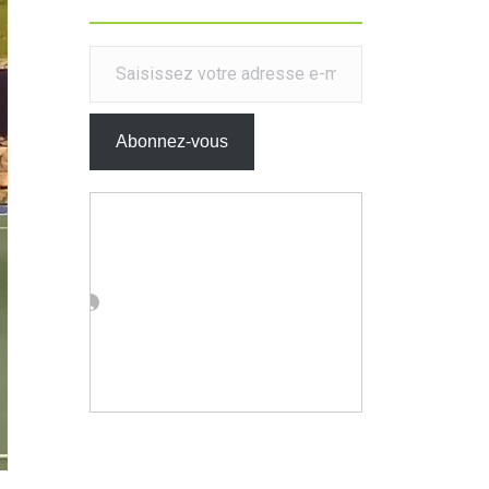
Saisissez votre adresse e-mail…
Abonnez-vous