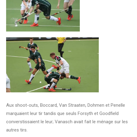
Aux shoot-outs, Boccard, Van Straaten, Dohmen et Penelle
marquaient leur tir tandis que seuls Forsyth et Goodfield
converstissaient le leur; Vanasch avait fait le ménage sur les
autres tirs.