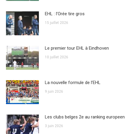
EHL : l’Orée tire gros
15 juillet 2026
Le premier tour EHL à Eindhoven
10 juillet 2026
La nouvelle formule de l’EHL
9 juin 2026
Les clubs belges 2e au ranking europeen
3 juin 2026