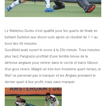
Le Waterloo Ducks s’est qualifié pour les quarts de finale en
battant Surbiton aux shoot-outs après un résultat de 1-1 au
bout des 60 minutes.
Goodfield avait ouvert le score à la 23e minute. Trois minutes
plus tard, Pangrazio profitait d’une terrible bévue de la
défense anglaise pour rentrer dans le cercle et barre Gibson
d’un gros revers. Malgré un très bon troisième quart-temps, le
Wat’ ne parvenait pas à marquer et les Anglais prenaient le
dernier quart à leur profit, mais sans marquer.