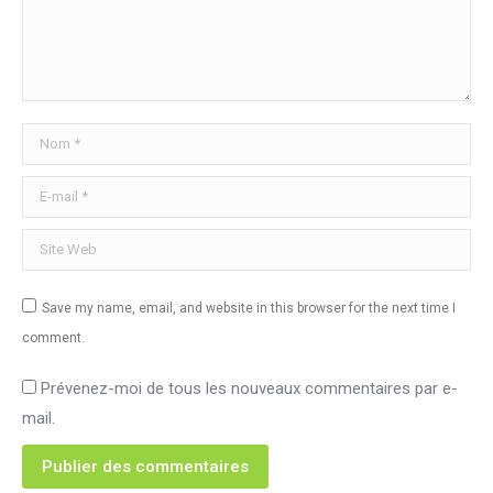
Nom *
E-mail *
Site Web
Save my name, email, and website in this browser for the next time I
comment.
Prévenez-moi de tous les nouveaux commentaires par e-
mail.
Publier des commentaires