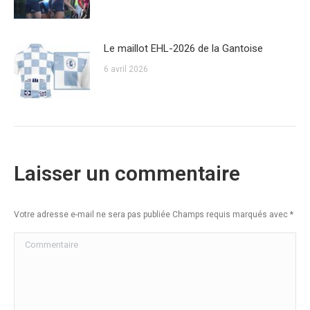
Le maillot EHL-2026 de la Gantoise
6 avril 2026
Laisser un commentaire
Votre adresse e-mail ne sera pas publiée Champs requis marqués avec
*
Commentaire