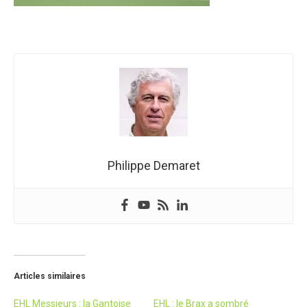
Philippe Demaret
Articles similaires
EHL Messieurs : la Gantoise
EHL : le Brax a sombré