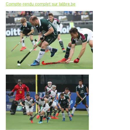
Compte-rendu complet sur lalibre.be