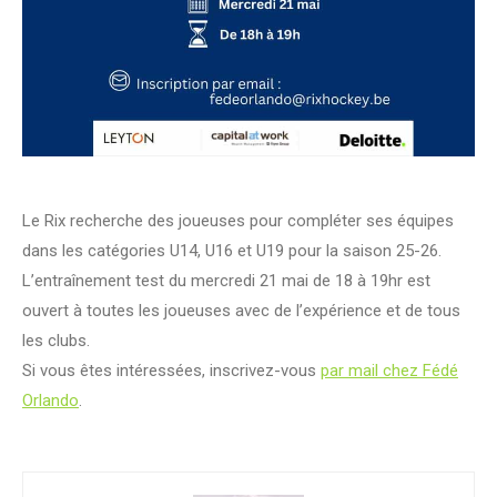
Le Rix recherche des joueuses pour compléter ses équipes
dans les catégories U14, U16 et U19 pour la saison 25-26.
L’entraînement test du mercredi 21 mai de 18 à 19hr est
ouvert à toutes les joueuses avec de l’expérience et de tous
les clubs.
Si vous êtes intéressées, inscrivez-vous
par mail chez Fédé
Orlando
.