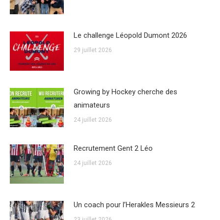
Le challenge Léopold Dumont 2026
29 juillet 2026
Growing by Hockey cherche des
animateurs
24 juillet 2026
Recrutement Gent 2 Léo
24 juillet 2026
Un coach pour l’Herakles Messieurs 2
23 juillet 2026