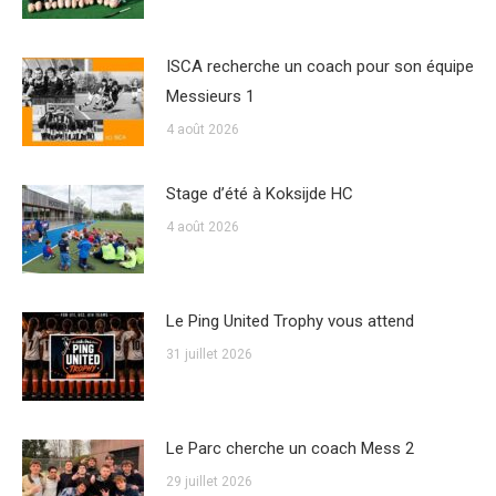
ISCA recherche un coach pour son équipe
Messieurs 1
4 août 2026
Stage d’été à Koksijde HC
4 août 2026
Le Ping United Trophy vous attend
31 juillet 2026
Le Parc cherche un coach Mess 2
29 juillet 2026