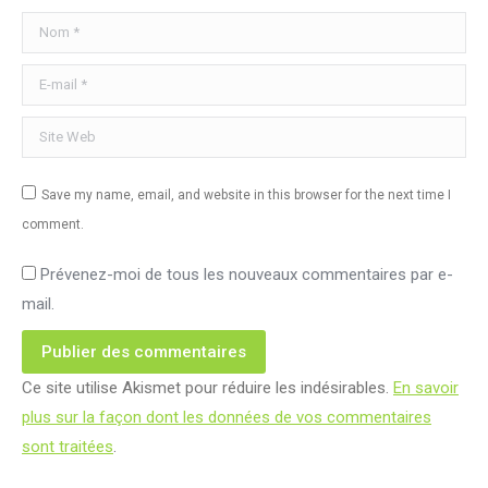
Nom *
E-mail *
Site Web
Save my name, email, and website in this browser for the next time I
comment.
Prévenez-moi de tous les nouveaux commentaires par e-
mail.
Publier des commentaires
Ce site utilise Akismet pour réduire les indésirables.
En savoir
plus sur la façon dont les données de vos commentaires
sont traitées
.