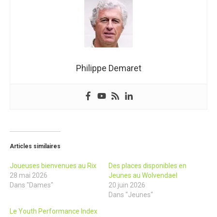
Philippe Demaret
Articles similaires
Joueuses bienvenues au Rix
Des places disponibles en
28 mai 2026
Jeunes au Wolvendael
Dans "Dames"
20 juin 2026
Dans "Jeunes"
Le Youth Performance Index