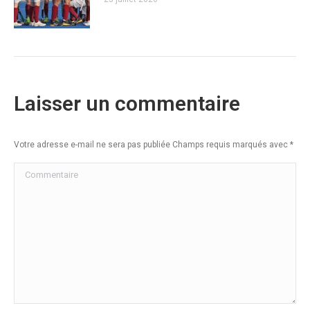
Laisser un commentaire
Votre adresse e-mail ne sera pas publiée Champs requis marqués avec
*
Commentaire