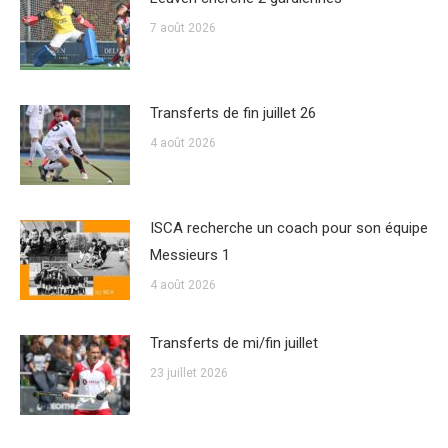
7 août 2026
Transferts de fin juillet 26
4 août 2026
ISCA recherche un coach pour son équipe
Messieurs 1
4 août 2026
Transferts de mi/fin juillet
23 juillet 2026