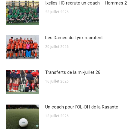
Ixelles HC recrute un coach – Hommes 2
23 juillet 2026
Les Dames du Lynx recrutent
20 juillet 2026
Transferts de la mi-juillet 26
16 juillet 2026
Un coach pour l’OL-DH de la Rasante
13 juillet 2026