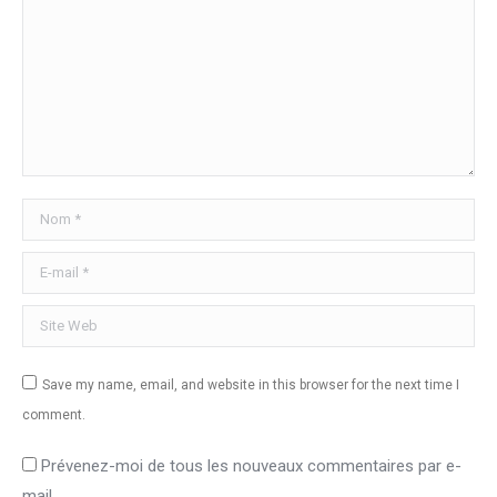
Nom *
E-mail *
Site Web
Save my name, email, and website in this browser for the next time I
comment.
Prévenez-moi de tous les nouveaux commentaires par e-
mail.