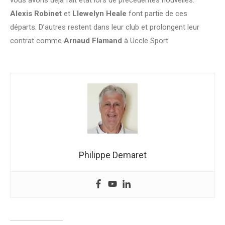
Alexis Robinet
et
Llewelyn Heale
font partie de ces
départs. D’autres restent dans leur club et prolongent leur
contrat comme
Arnaud Flamand
à Uccle Sport
Philippe Demaret