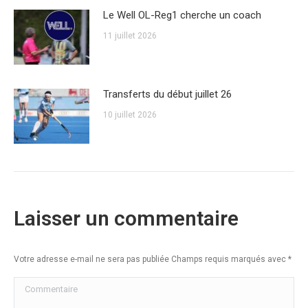
Le Well OL-Reg1 cherche un coach
11 juillet 2026
Transferts du début juillet 26
10 juillet 2026
Laisser un commentaire
Votre adresse e-mail ne sera pas publiée Champs requis marqués avec
*
Commentaire