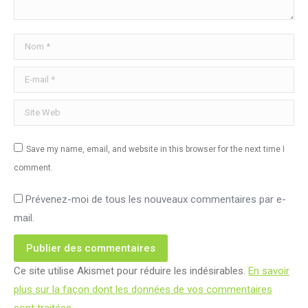
Nom *
E-mail *
Site Web
Save my name, email, and website in this browser for the next time I
comment.
Prévenez-moi de tous les nouveaux commentaires par e-
mail.
Publier des commentaires
Ce site utilise Akismet pour réduire les indésirables.
En savoir
plus sur la façon dont les données de vos commentaires