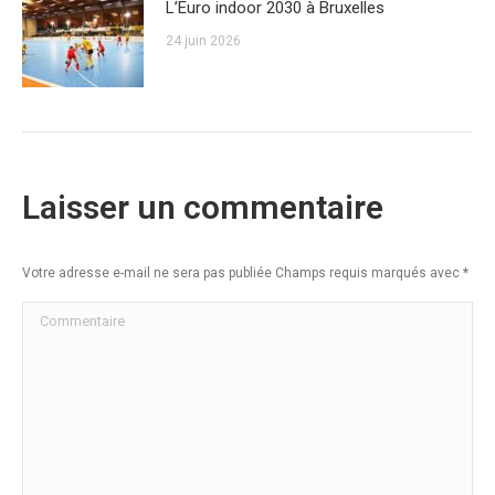
L’Euro indoor 2030 à Bruxelles
24 juin 2026
Laisser un commentaire
Votre adresse e-mail ne sera pas publiée Champs requis marqués avec
*
Commentaire