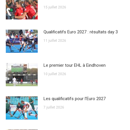
15 juillet 2026
Qualificatifs Euro 2027 : résultats day 3
11 juillet 2026
Le premier tour EHL à Eindhoven
10 juillet 2026
Les qualificatifs pour l’Euro 2027
7 juillet 2026