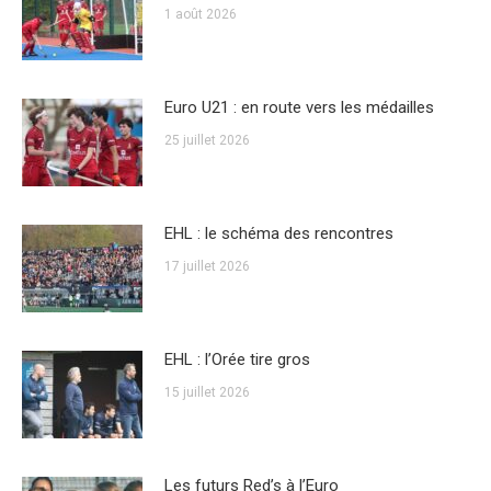
1 août 2026
Euro U21 : en route vers les médailles
25 juillet 2026
EHL : le schéma des rencontres
17 juillet 2026
EHL : l’Orée tire gros
15 juillet 2026
Les futurs Red’s à l’Euro