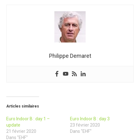
Philippe Demaret
Articles similaires
Euro Indoor B : day 1 –
Euro Indoor B : day 3
update
23 février 2020
21 février 2020
Dans "EHF"
Dans "EHF"