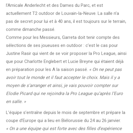
l’Amicale Anderlecht et des Dames du Parc, et est
actuellement T2 outdoor de Louvain-la-Neuve. La salle n’a
pas de secret pour lui et à 40 ans, il est toujours sur le terrain,
comme dimanche passé.
Comme pour les Messieurs, Garreta doit tenir compte des
sélections de ses joueuses en outdoor : c’est le cas pour
Justine Rasir qui vient de se voir proposer la Pro League, ainsi
que pour Charlotte Englebert et Lucie Breyne qui étaient déjà
en préparation pour les A la saison passé.
« On ne peut pas
avoir tout le monde et il faut accepter le choix. Mais il y a
moyen de s’arranger et ainsi, je vais pouvoir compter sur
Elodie Picard qui ne rejoindra la Pro League qu’après l’Euro
en salle. »
L’équipe s’entraîne depuis le mois de septembre et prépare la
coupe d’Europe qui a lieu en Biélorussie du 24 au 26 janvier.
« On a une équipe qui est forte avec des filles d’expérience