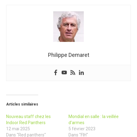
Philippe Demaret
Articles similaires
Nouveau staff chez les
Mondial en salle : la veillée
Indoor Red Panthers
d’armes
12 mai 2025
5 février 2023
Dans "Red panthers"
Dans "FIH"