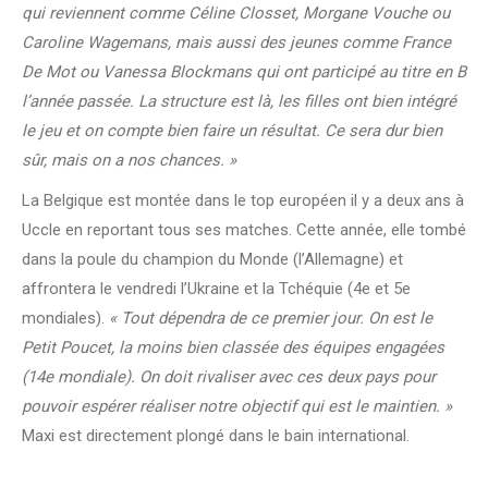
qui reviennent comme Céline Closset, Morgane Vouche ou
Caroline Wagemans, mais aussi des jeunes comme France
De Mot ou Vanessa Blockmans qui ont participé au titre en B
l’année passée. La structure est là, les filles ont bien intégré
le jeu et on compte bien faire un résultat. Ce sera dur bien
sûr, mais on a nos chances. »
La Belgique est montée dans le top européen il y a deux ans à
Uccle en reportant tous ses matches. Cette année, elle tombé
dans la poule du champion du Monde (l’Allemagne) et
affrontera le vendredi l’Ukraine et la Tchéquie (4e et 5e
mondiales).
« Tout dépendra de ce premier jour. On est le
Petit Poucet, la moins bien classée des équipes engagées
(14e mondiale). On doit rivaliser avec ces deux pays pour
pouvoir espérer réaliser notre objectif qui est le maintien. »
Maxi est directement plongé dans le bain international.