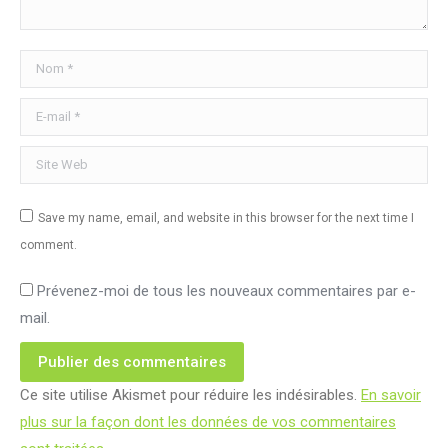
Nom *
E-mail *
Site Web
Save my name, email, and website in this browser for the next time I
comment.
Prévenez-moi de tous les nouveaux commentaires par e-
mail.
Publier des commentaires
Ce site utilise Akismet pour réduire les indésirables.
En savoir
plus sur la façon dont les données de vos commentaires