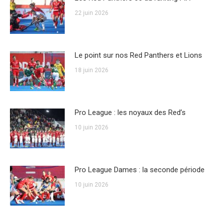
22 juin 2026
Le point sur nos Red Panthers et Lions
18 juin 2026
Pro League : les noyaux des Red’s
10 juin 2026
Pro League Dames : la seconde période
10 juin 2026