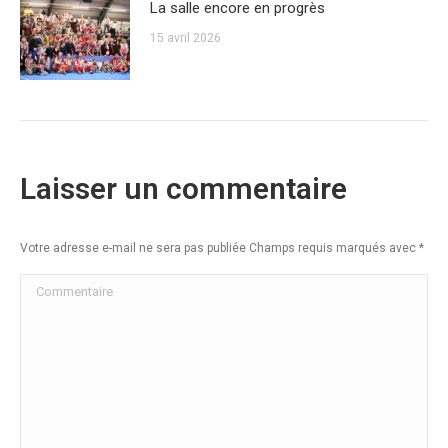
La salle encore en progrès
15 avril 2026
Laisser un commentaire
Votre adresse e-mail ne sera pas publiée Champs requis marqués avec
*
Commentaire