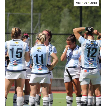
Mai
20
2018