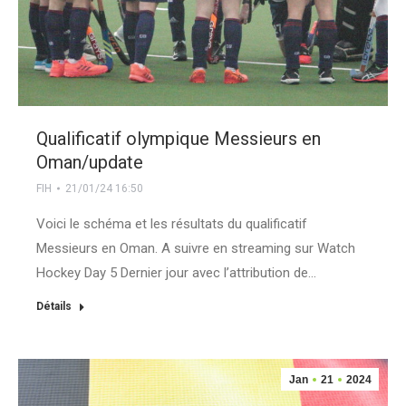
Qualificatif olympique Messieurs en
Oman/update
FIH
21/01/24 16:50
Voici le schéma et les résultats du qualificatif
Messieurs en Oman. A suivre en streaming sur Watch
Hockey Day 5 Dernier jour avec l’attribution de…
Détails
Jan
21
2024