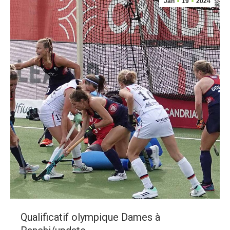
Jan
19
2024
Qualificatif olympique Dames à