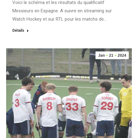
Voici le schéma et les résultats du qualificatif
Messieurs en Espagne. A suivre en streaming sur
Watch Hockey et sur RTL pour les matchs de…
Détails
Jan
21
2024