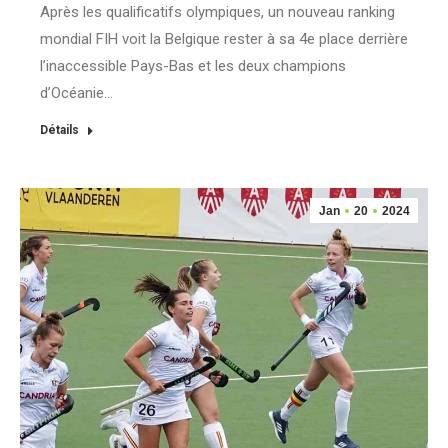
Après les qualificatifs olympiques, un nouveau ranking
mondial FIH voit la Belgique rester à sa 4e place derrière
l’inaccessible Pays-Bas et les deux champions
d’Océanie…
Détails
Jan
20
2024