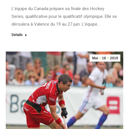
L’équipe du Canada prépare sa finale des Hockey
Series, qualificative pour le qualificatif olympique. Elle se
déroulera à Valence du 19 au 27 juin. L’équipe…
Détails
Mai
18
2019