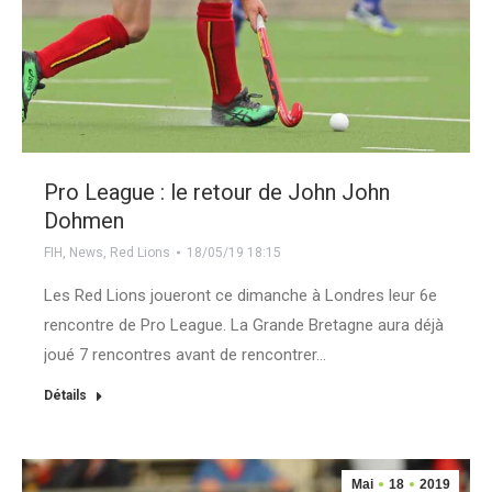
Pro League : le retour de John John
Dohmen
FIH
,
News
,
Red Lions
18/05/19 18:15
Les Red Lions joueront ce dimanche à Londres leur 6e
rencontre de Pro League. La Grande Bretagne aura déjà
joué 7 rencontres avant de rencontrer…
Détails
Mai
18
2019