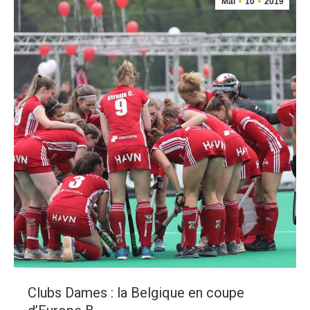
Mai
10
2019
Clubs Dames : la Belgique en coupe