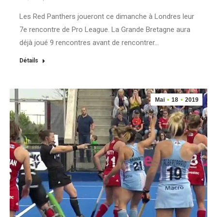
Les Red Panthers joueront ce dimanche à Londres leur
7e rencontre de Pro League. La Grande Bretagne aura
déjà joué 9 rencontres avant de rencontrer…
Détails
Mai
18
2019