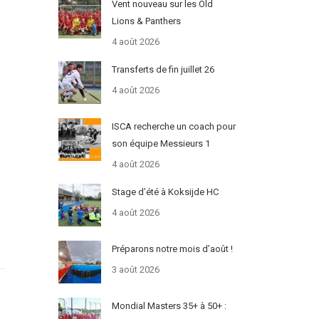
Vent nouveau sur les Old
Lions & Panthers
4 août 2026
Transferts de fin juillet 26
4 août 2026
ISCA recherche un coach pour
son équipe Messieurs 1
4 août 2026
Stage d’été à Koksijde HC
4 août 2026
Préparons notre mois d’août !
3 août 2026
Mondial Masters 35+ à 50+ :