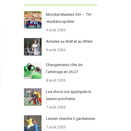
Mondial Masters 55+ – 75+ :
résultats/update
9 août 2026
Arrivées au Well et au White
9 août 2026
Changements clés de
l’arbitrage en 26-27
8 août 2026
Les shoot-out appliqués la
saison prochaine
7 août 2026
Leuven cherche 2 gardiennes
7 août 2026