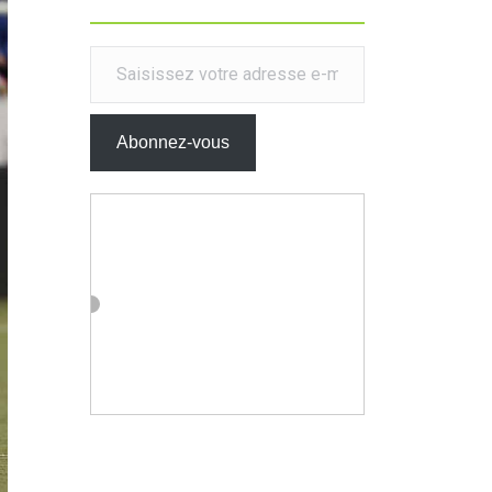
Saisissez votre adresse e-mail…
Abonnez-vous