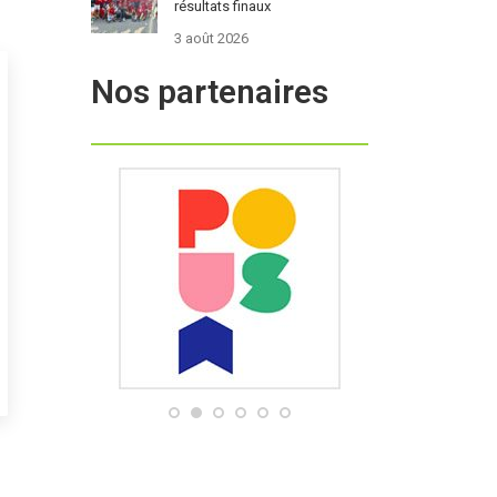
résultats finaux
3 août 2026
Nos partenaires