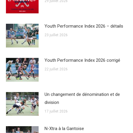
29 juillet 2026
Youth Performance Index 2026 – détails
23 juillet 2026
Youth Performance Index 2026 corrigé
22 juillet 2026
Un changement de dénomination et de
division
17 juillet 2026
N-Xtra à la Gantoise