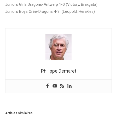
Juniors Girls Dragons-Antwerp 1-0 (Victory, Braxgata)
Juniors Boys Orée-Dragons 4-3 (Léopold, Herakles)
Philippe Demaret
Articles similaires