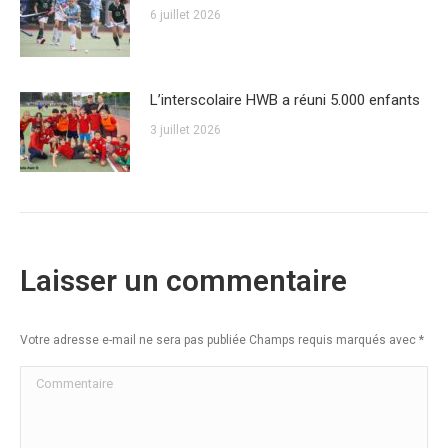
6 juillet 2026
L’interscolaire HWB a réuni 5.000 enfants
3 juillet 2026
Laisser un commentaire
Votre adresse e-mail ne sera pas publiée Champs requis marqués avec
*
Commentaire