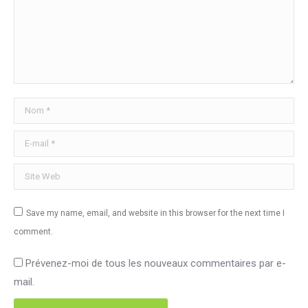
Nom *
E-mail *
Site Web
Save my name, email, and website in this browser for the next time I
comment.
Prévenez-moi de tous les nouveaux commentaires par e-
mail.