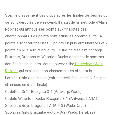
Voici le classement des clubs après les finales de Jeunes qui
se sont déroulés ce week-end. Il s’agit de la méthode d’Alain
Robinet qui attribue ses points aux finalistes des
championnats. Les points sont attribués comme suite : 4
points aux demi-finalistes, 3 points en plus aux finalistes et 2
points en plus aux vainqueurs. Le trio de tête est inchangé :
Braxgata, Dragons et Waterloo Ducks occupent le sommet
des écoles de jeunes. Vous pouvez relire
l’interview d’Alain
Robinet
qui expliquait son classement en cliquant ici
Les résultats des finales (entre parenthèse les deux équipes
éliminées en demi-finale)
Cadettes Orée-Braxgata 0-1 (Antwerp, Wadu)
Cadets Waterloo Ducks-Braxgata 3-1 (Antwerp, LARA)
Scolaires Boys Dragons-LARA 4-3 (Wadu, Orée)
Scolaires Girls Braxgata-Victory 3-2 (Wadu, Herakles)