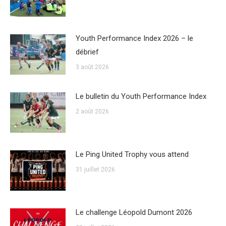
Youth Performance Index 2026 – le
débrief
3 août 2026
Le bulletin du Youth Performance Index
2 août 2026
Le Ping United Trophy vous attend
31 juillet 2026
Le challenge Léopold Dumont 2026