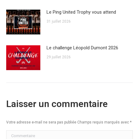
Le Ping United Trophy vous attend
31 juillet 2026
Le challenge Léopold Dumont 2026
29 juillet 2026
Laisser un commentaire
Votre adresse e-mail ne sera pas publiée Champs requis marqués avec
*
Commentaire