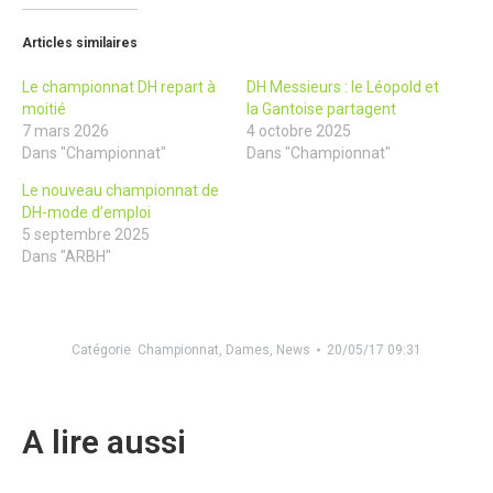
Articles similaires
Le championnat DH repart à
DH Messieurs : le Léopold et
moitié
la Gantoise partagent
7 mars 2026
4 octobre 2025
Dans "Championnat"
Dans "Championnat"
Le nouveau championnat de
DH-mode d’emploi
5 septembre 2025
Dans "ARBH"
Catégorie
Championnat
,
Dames
,
News
20/05/17 09:31
A lire aussi