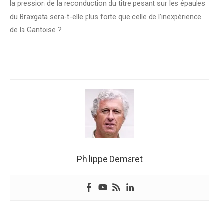
la pression de la reconduction du titre pesant sur les épaules
du Braxgata sera-t-elle plus forte que celle de l’inexpérience
de la Gantoise ?
Philippe Demaret