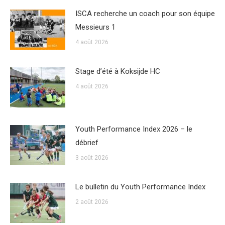
ISCA recherche un coach pour son équipe
Messieurs 1
4 août 2026
Stage d’été à Koksijde HC
4 août 2026
Youth Performance Index 2026 – le
débrief
3 août 2026
Le bulletin du Youth Performance Index
2 août 2026