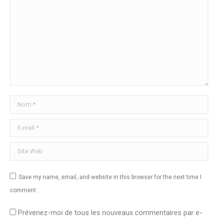
Nom *
E-mail *
Site Web
Save my name, email, and website in this browser for the next time I
comment.
Prévenez-moi de tous les nouveaux commentaires par e-