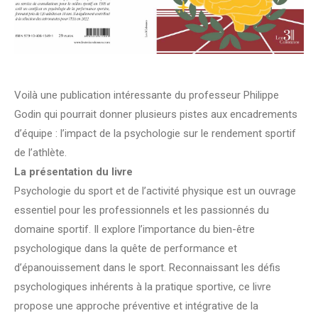
Voilà une publication intéressante du professeur Philippe
Godin qui pourrait donner plusieurs pistes aux encadrements
d’équipe : l’impact de la psychologie sur le rendement sportif
de l’athlète.
La présentation du livre
Psychologie du sport et de l’activité physique est un ouvrage
essentiel pour les professionnels et les passionnés du
domaine sportif. Il explore l’importance du bien-être
psychologique dans la quête de performance et
d’épanouissement dans le sport. Reconnaissant les défis
psychologiques inhérents à la pratique sportive, ce livre
propose une approche préventive et intégrative de la