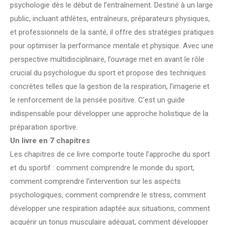
psychologie dès le début de l’entraînement. Destiné à un large
public, incluant athlètes, entraîneurs, préparateurs physiques,
et professionnels de la santé, il offre des stratégies pratiques
pour optimiser la performance mentale et physique. Avec une
perspective multidisciplinaire, l’ouvrage met en avant le rôle
crucial du psychologue du sport et propose des techniques
concrètes telles que la gestion de la respiration, l’imagerie et
le renforcement de la pensée positive. C’est un guide
indispensable pour développer une approche holistique de la
préparation sportive.
Un livre en 7 chapitres
Les chapitres de ce livre comporte toute l’approche du sport
et du sportif : comment comprendre le monde du sport,
comment comprendre l’intervention sur les aspects
psychologiques, comment comprendre le stress, comment
développer une respiration adaptée aux situations, comment
acquérir un tonus musculaire adéquat, comment développer