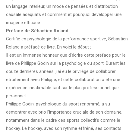
un langage intérieur, un mode de pensées et d’attribution
causale adéquats et comment et pourquoi développer une
imagerie efficace.
Préface de Sébastien Roland
Certifié en psychologie de la performance sportive, Sébastien
Roland a préfacé ce livre. En voici le début :
Il est un immense honneur que d’écrire cette préface pour le
livre de Philippe Godin sur la psychologie du sport. Durant les
douze dernières années, j’ai eu le privilège de collaborer
étroitement avec Philippe, et cette collaboration a été une
expérience inestimable tant sur le plan professionnel que
personnel.
Philippe Godin, psychologue du sport renommé, a su
démontrer avec brio l’importance cruciale de son domaine,
notamment dans le cadre des sports collectifs comme le
hockey. Le hockey, avec son rythme effréné, ses contacts