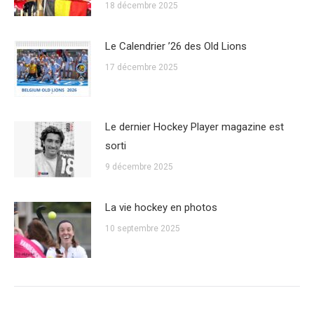
18 décembre 2025
Le Calendrier ’26 des Old Lions
17 décembre 2025
Le dernier Hockey Player magazine est
sorti
9 décembre 2025
La vie hockey en photos
10 septembre 2025