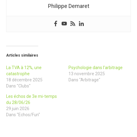
Philippe Demaret
Articles similaires
La TVA à 12%, une
Psychologie dans l’arbitrage
catastrophe
13 novembre 2025
18 décembre 2025
Dans "Arbitrage"
Dans "Clubs"
Les échos de 3e mi-temps
du 28/06/26
29 juin 2026
Dans "Echos/Fun"