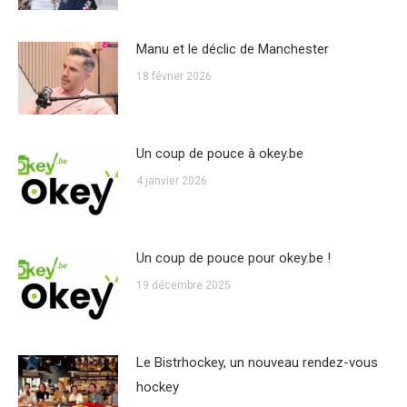
Manu et le déclic de Manchester
18 février 2026
Un coup de pouce à okey.be
4 janvier 2026
Un coup de pouce pour okey.be !
19 décembre 2025
Le Bistrhockey, un nouveau rendez-vous
hockey