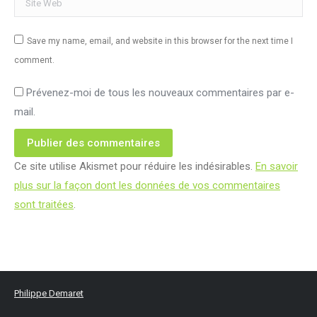
Save my name, email, and website in this browser for the next time I
comment.
Prévenez-moi de tous les nouveaux commentaires par e-
mail.
Publier des commentaires
Ce site utilise Akismet pour réduire les indésirables.
En savoir
plus sur la façon dont les données de vos commentaires
sont traitées
.
Philippe Demaret