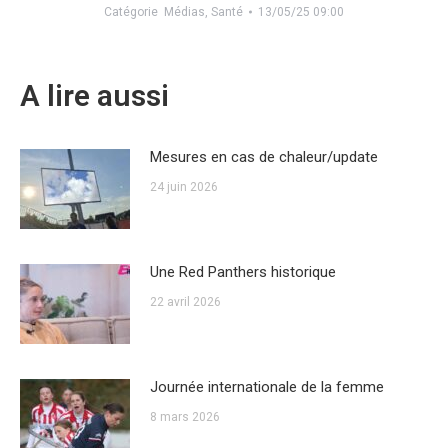
Catégorie
Médias
,
Santé
13/05/25 09:00
A lire aussi
Mesures en cas de chaleur/update
24 juin 2026
Une Red Panthers historique
22 avril 2026
Journée internationale de la femme
8 mars 2026