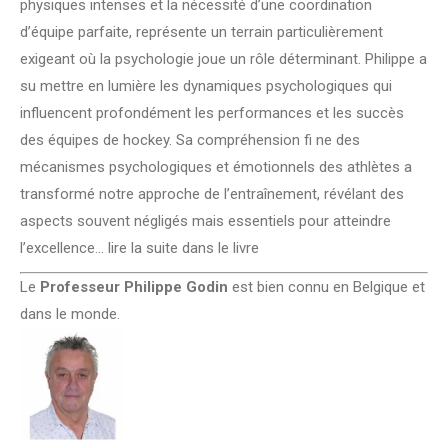
physiques intenses et la nécessité d’une coordination
d’équipe parfaite, représente un terrain particulièrement
exigeant où la psychologie joue un rôle déterminant. Philippe a
su mettre en lumière les dynamiques psychologiques qui
influencent profondément les performances et les succès
des équipes de hockey. Sa compréhension fi ne des
mécanismes psychologiques et émotionnels des athlètes a
transformé notre approche de l’entraînement, révélant des
aspects souvent négligés mais essentiels pour atteindre
l’excellence… lire la suite dans le livre
Le
Professeur Philippe Godin
est bien connu en Belgique et
dans le monde.