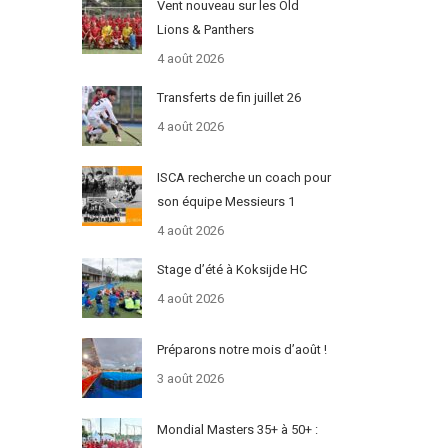
Vent nouveau sur les Old
Lions & Panthers
4 août 2026
Transferts de fin juillet 26
4 août 2026
ISCA recherche un coach pour
son équipe Messieurs 1
4 août 2026
Stage d’été à Koksijde HC
4 août 2026
Préparons notre mois d’août !
3 août 2026
Mondial Masters 35+ à 50+ :