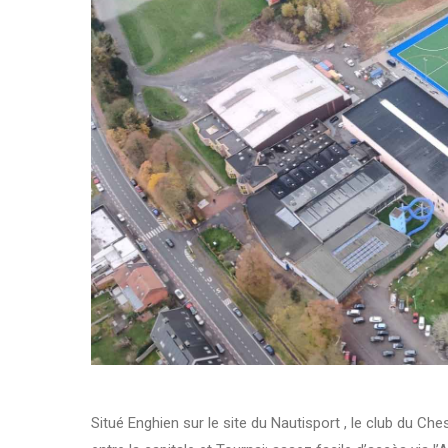
Situé Enghien sur le site du Nautisport , le club du C