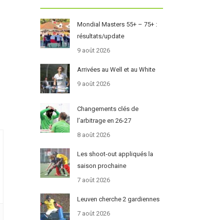
Mondial Masters 55+ – 75+ :
résultats/update
9 août 2026
Arrivées au Well et au White
9 août 2026
Changements clés de
l’arbitrage en 26-27
8 août 2026
Les shoot-out appliqués la
saison prochaine
7 août 2026
Leuven cherche 2 gardiennes
7 août 2026