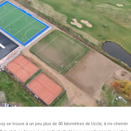
hessy se trouve à un peu plus de 40 kilomètres de Uccle, à mi-chemin