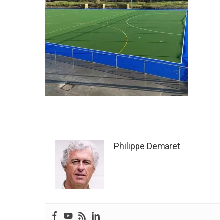
Philippe Demaret