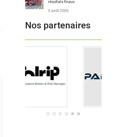
résultats finaux
3 août 2026
Nos partenaires