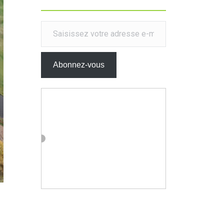
Saisissez votre adresse e-mail…
Abonnez-vous