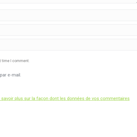
xt time I comment.
ar e-mail.
 savoir plus sur la façon dont les données de vos commentaires