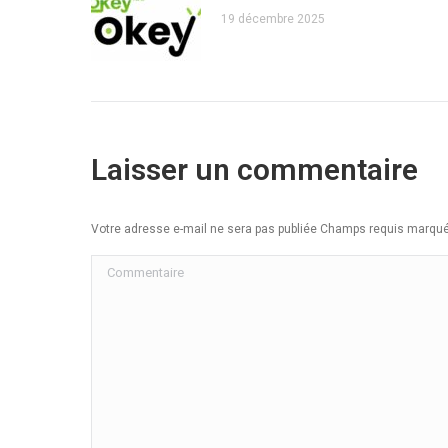
19 décembre 2025
Laisser un commentaire
Votre adresse e-mail ne sera pas publiée Champs requis marq
Commentaire