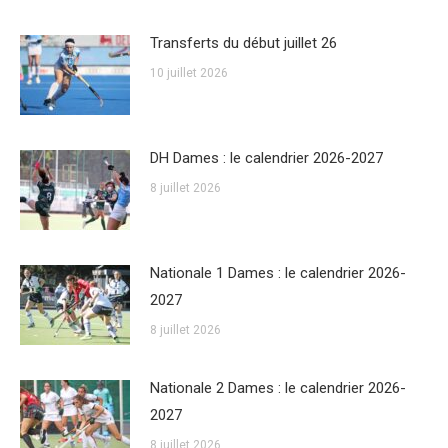
Transferts du début juillet 26
10 juillet 2026
DH Dames : le calendrier 2026-2027
8 juillet 2026
Nationale 1 Dames : le calendrier 2026-
2027
8 juillet 2026
Nationale 2 Dames : le calendrier 2026-
2027
8 juillet 2026