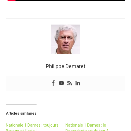
Philippe Demaret
Articles similaires
Nationale 1 Dames : toujours
Nationale 1 Dames : le