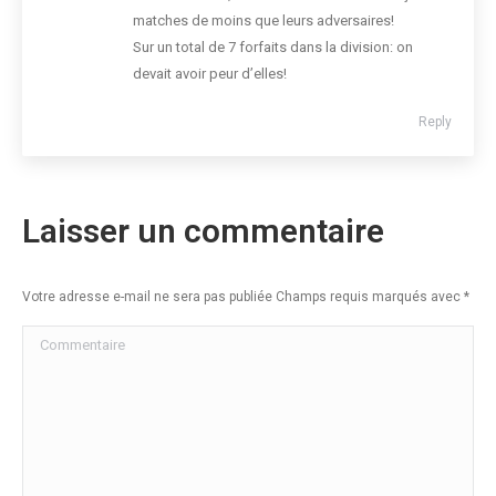
matches de moins que leurs adversaires!
Sur un total de 7 forfaits dans la division: on
devait avoir peur d’elles!
Reply
Laisser un commentaire
Votre adresse e-mail ne sera pas publiée Champs requis marqués avec
*
Commentaire