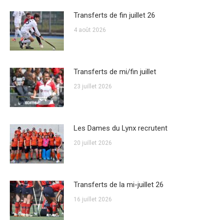
Transferts de fin juillet 26
4 août 2026
Transferts de mi/fin juillet
23 juillet 2026
Les Dames du Lynx recrutent
20 juillet 2026
Transferts de la mi-juillet 26
16 juillet 2026