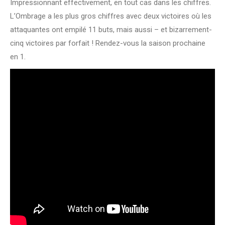
Impressionnant effectivement, en tout cas dans les chiffres.
L’Ombrage a les plus gros chiffres avec deux victoires où les
attaquantes ont empilé 11 buts, mais aussi – et bizarrement-
cinq victoires par forfait ! Rendez-vous la saison prochaine
en 1.