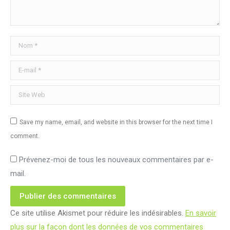
Nom *
E-mail *
Site Web
Save my name, email, and website in this browser for the next time I
comment.
Prévenez-moi de tous les nouveaux commentaires par e-
mail.
Publier des commentaires
Ce site utilise Akismet pour réduire les indésirables.
En savoir
plus sur la façon dont les données de vos commentaires