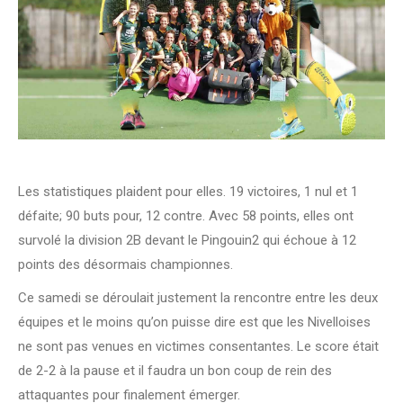
Les statistiques plaident pour elles. 19 victoires, 1 nul et 1
défaite; 90 buts pour, 12 contre. Avec 58 points, elles ont
survolé la division 2B devant le Pingouin2 qui échoue à 12
points des désormais championnes.
Ce samedi se déroulait justement la rencontre entre les deux
équipes et le moins qu’on puisse dire est que les Nivelloises
ne sont pas venues en victimes consentantes. Le score était
de 2-2 à la pause et il faudra un bon coup de rein des
attaquantes pour finalement émerger.