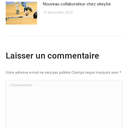
Nouveau collaborateur chez okey.be
19 décembre 2024
Laisser un commentaire
Votre adresse e-mail ne sera pas publiée Champs requis marqués avec
*
Commentaire