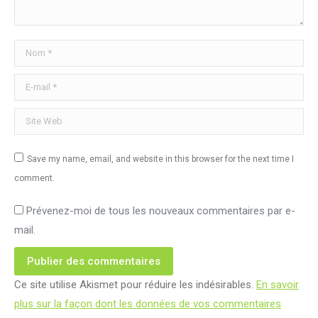
Nom *
E-mail *
Site Web
Save my name, email, and website in this browser for the next time I
comment.
Prévenez-moi de tous les nouveaux commentaires par e-
mail.
Publier des commentaires
Ce site utilise Akismet pour réduire les indésirables.
En savoir
plus sur la façon dont les données de vos commentaires