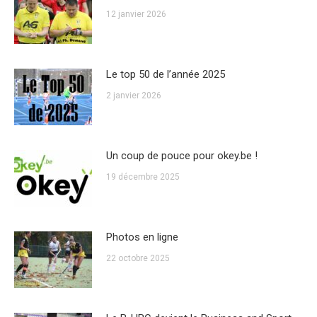
12 janvier 2026
Le top 50 de l’année 2025
2 janvier 2026
Un coup de pouce pour okey.be !
19 décembre 2025
Photos en ligne
22 octobre 2025