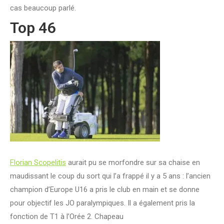
cas beaucoup parlé.
Top 46
Florian Scopelitis
aurait pu se morfondre sur sa chaise en
maudissant le coup du sort qui l’a frappé il y a 5 ans : l’ancien
champion d’Europe U16 a pris le club en main et se donne
pour objectif les JO paralympiques. Il a également pris la
fonction de T1 à l’Orée 2. Chapeau