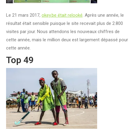
Le 21 mars 2017,
okey.be était relooké
. Après une année, le
résultat était sensible puisque le site recevait plus de 2.800
visites par jour. Nous attendons les nouveaux chiffres de
cette année, mais le million deux est largement dépassé pour
cette année.
Top 49