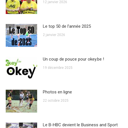
12 janvier 2026
Le top 50 de l’année 2025
2 janvier 2026
Un coup de pouce pour okey.be !
19 décembre 2025
Photos en ligne
22 octobre 2025
Le B-HBC devient le Business and Sport