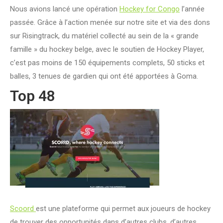
Nous avions lancé une opération
Hockey for Congo
l’année
passée. Grâce à l’action menée sur notre site et via des dons
sur Risingtrack, du matériel collecté au sein de la « grande
famille » du hockey belge, avec le soutien de Hockey Player,
c’est pas moins de 150 équipements complets, 50 sticks et
balles, 3 tenues de gardien qui ont été apportées à Goma.
Top 48
Scoord
est une plateforme qui permet aux joueurs de hockey
de trouver des opportunités dans d’autres clubs, d’autres