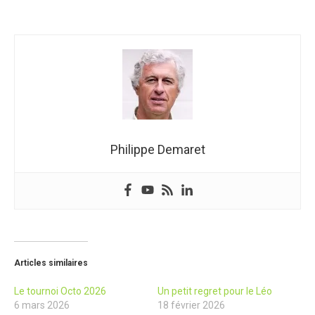
Philippe Demaret
Articles similaires
Le tournoi Octo 2026
Un petit regret pour le Léo
6 mars 2026
18 février 2026