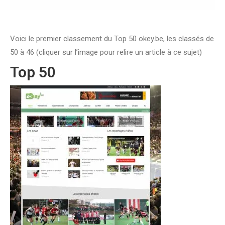
Voici le premier classement du Top 50 okey.be, les classés de
50 à 46 (cliquer sur l’image pour relire un article à ce sujet)
Top 50