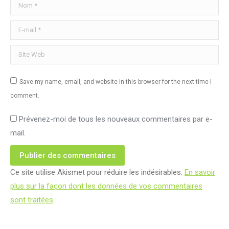
Nom *
E-mail *
Site Web
Save my name, email, and website in this browser for the next time I
comment.
Prévenez-moi de tous les nouveaux commentaires par e-
mail.
Publier des commentaires
Ce site utilise Akismet pour réduire les indésirables.
En savoir
plus sur la façon dont les données de vos commentaires
sont traitées
.