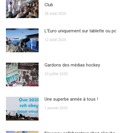
Club
28 août 2025
L’Euro uniquement sur tablette ou pc
12 août 2025
Gardons des médias hockey
23 juillet 2025
Une superbe année à tous !
1 janvier 2025