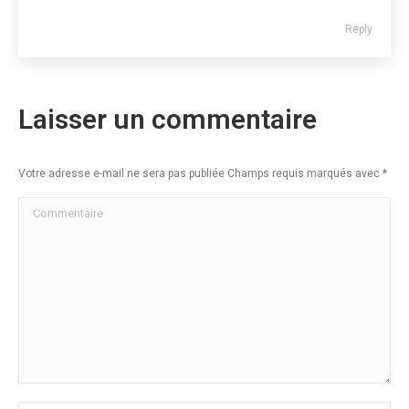
Reply
Laisser un commentaire
Votre adresse e-mail ne sera pas publiée Champs requis marqués avec
*
Commentaire