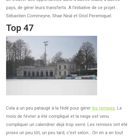
pays, de gérer leurs transferts. A l’initiative de ce projet :
Sébastien Commeyne, Shae Neal et Oriol Peremiquel.
Top 47
Cela a un peu pataugé à la fédé pour gérer
les remises
. Le
mois de février a été compliqué et la neige est venu
compliquer un calendrier déjà trop serré. Les remises ont été
prises un peu tôt, un peu tard, c’est selon… On en a en tout