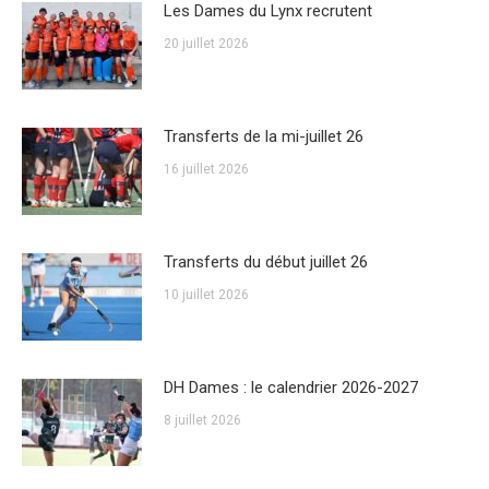
Les Dames du Lynx recrutent
20 juillet 2026
Transferts de la mi-juillet 26
16 juillet 2026
Transferts du début juillet 26
10 juillet 2026
DH Dames : le calendrier 2026-2027
8 juillet 2026