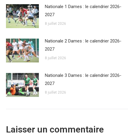
Nationale 1 Dames : le calendrier 2026-
2027
8 juillet 2026
Nationale 2 Dames : le calendrier 2026-
2027
8 juillet 2026
Nationale 3 Dames : le calendrier 2026-
2027
8 juillet 2026
Laisser un commentaire