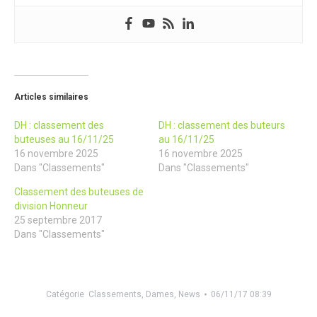
Articles similaires
DH : classement des
DH : classement des buteurs
buteuses au 16/11/25
au 16/11/25
16 novembre 2025
16 novembre 2025
Dans "Classements"
Dans "Classements"
Classement des buteuses de
division Honneur
25 septembre 2017
Dans "Classements"
Catégorie
Classements
,
Dames
,
News
06/11/17 08:39