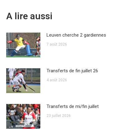
A lire aussi
Leuven cherche 2 gardiennes
7 août 2026
Transferts de fin juillet 26
4 août 2026
Transferts de mi/fin juillet
23 juillet 2026