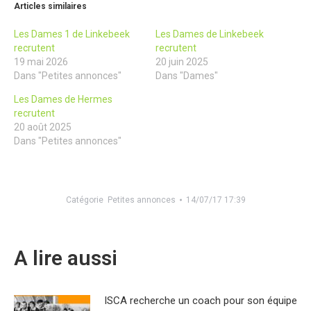
Articles similaires
Les Dames 1 de Linkebeek
Les Dames de Linkebeek
recrutent
recrutent
19 mai 2026
20 juin 2025
Dans "Petites annonces"
Dans "Dames"
Les Dames de Hermes
recrutent
20 août 2025
Dans "Petites annonces"
Catégorie
Petites annonces
14/07/17 17:39
A lire aussi
ISCA recherche un coach pour son équipe