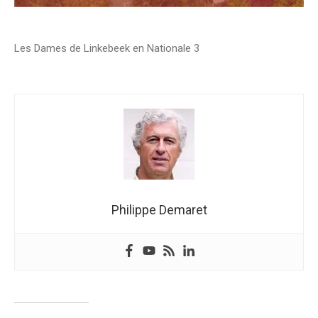
Les Dames de Linkebeek en Nationale 3
Philippe Demaret