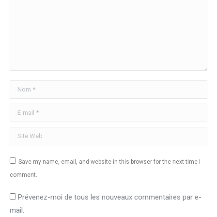
Nom *
E-mail *
Site Web
Save my name, email, and website in this browser for the next time I
comment.
Prévenez-moi de tous les nouveaux commentaires par e-
mail.