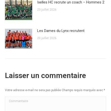
Ixelles HC recrute un coach – Hommes 2
23 juillet 2026
Les Dames du Lynx recrutent
20 juillet 2026
Laisser un commentaire
Votre adresse e-mail ne sera pas publiée Champs requis marqués avec
*
Commentaire