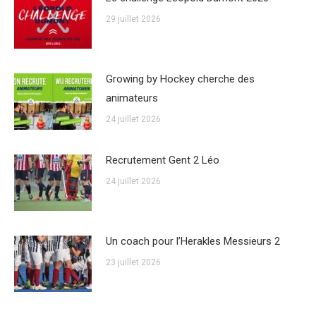
29 juillet 2026
Growing by Hockey cherche des
animateurs
24 juillet 2026
Recrutement Gent 2 Léo
24 juillet 2026
Un coach pour l’Herakles Messieurs 2
23 juillet 2026