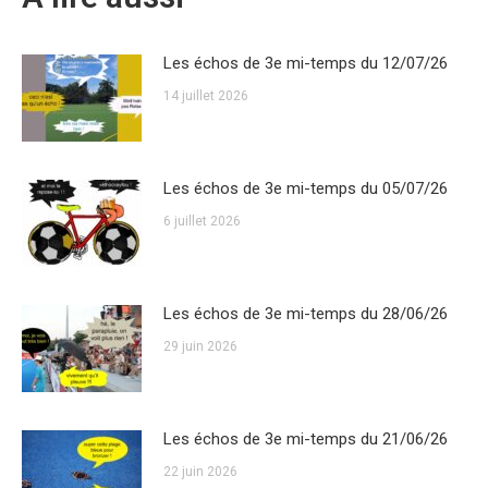
Les échos de 3e mi-temps du 12/07/26
14 juillet 2026
Les échos de 3e mi-temps du 05/07/26
6 juillet 2026
Les échos de 3e mi-temps du 28/06/26
29 juin 2026
Les échos de 3e mi-temps du 21/06/26
22 juin 2026