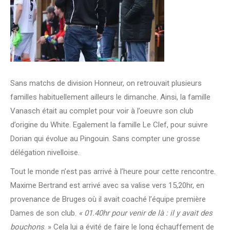
Sans matchs de division Honneur, on retrouvait plusieurs
familles habituellement ailleurs le dimanche. Ainsi, la famille
Vanasch était au complet pour voir à l’oeuvre son club
d’origine du White. Egalement la famille Le Clef, pour suivre
Dorian qui évolue au Pingouin. Sans compter une grosse
délégation nivelloise.
Tout le monde n’est pas arrivé à l’heure pour cette rencontre.
Maxime Bertrand est arrivé avec sa valise vers 15,20hr, en
provenance de Bruges où il avait coaché l’équipe première
Dames de son club.
« 01.40hr pour venir de là : il y avait des
bouchons
. » Cela lui a évité de faire le long échauffement de