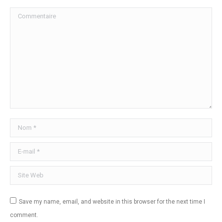
Commentaire
Nom *
E-mail *
Site Web
Save my name, email, and website in this browser for the next time I
comment.