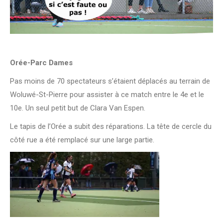
Orée-Parc Dames
Pas moins de 70 spectateurs s’étaient déplacés au terrain de
Woluwé-St-Pierre pour assister à ce match entre le 4e et le
10e. Un seul petit but de Clara Van Espen.
Le tapis de l’Orée a subit des réparations. La tête de cercle du
côté rue a été remplacé sur une large partie.