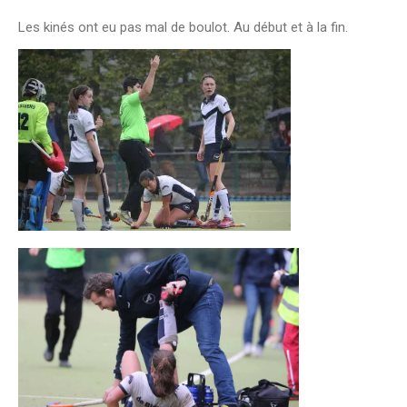
Les kinés ont eu pas mal de boulot. Au début et à la fin.