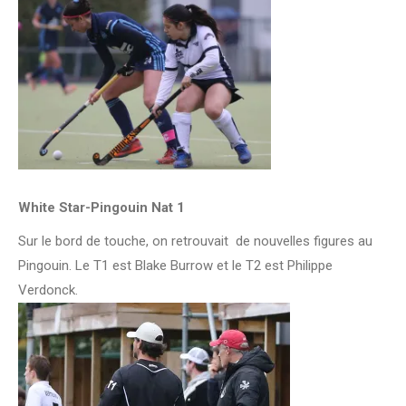
White Star-Pingouin Nat 1
Sur le bord de touche, on retrouvait de nouvelles figures au
Pingouin. Le T1 est Blake Burrow et le T2 est Philippe
Verdonck.