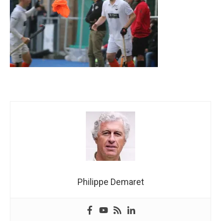
Philippe Demaret