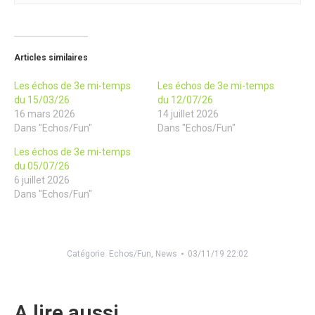
Articles similaires
Les échos de 3e mi-temps
Les échos de 3e mi-temps
du 15/03/26
du 12/07/26
16 mars 2026
14 juillet 2026
Dans "Echos/Fun"
Dans "Echos/Fun"
Les échos de 3e mi-temps
du 05/07/26
6 juillet 2026
Dans "Echos/Fun"
Catégorie
Echos/Fun
,
News
03/11/19 22:02
A lire aussi