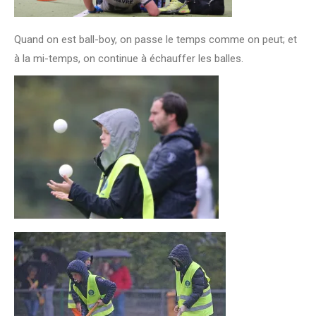
Quand on est ball-boy, on passe le temps comme on peut; et
à la mi-temps, on continue à échauffer les balles.