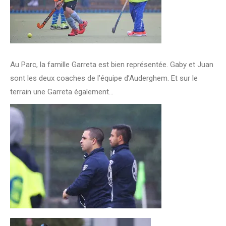
Au Parc, la famille Garreta est bien représentée. Gaby et Juan
sont les deux coaches de l’équipe d’Auderghem. Et sur le
terrain une Garreta également…