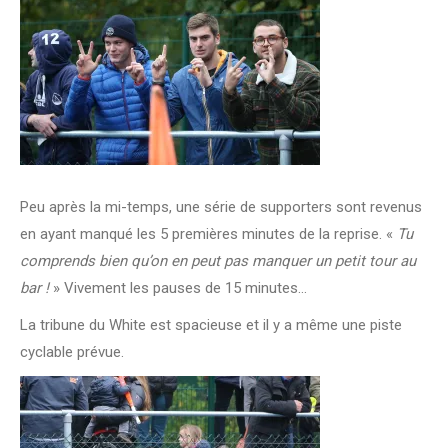
Peu après la mi-temps, une série de supporters sont revenus
en ayant manqué les 5 premières minutes de la reprise. «
Tu
comprends bien qu’on en peut pas manquer un petit tour au
bar !
» Vivement les pauses de 15 minutes…
La tribune du White est spacieuse et il y a même une piste
cyclable prévue.