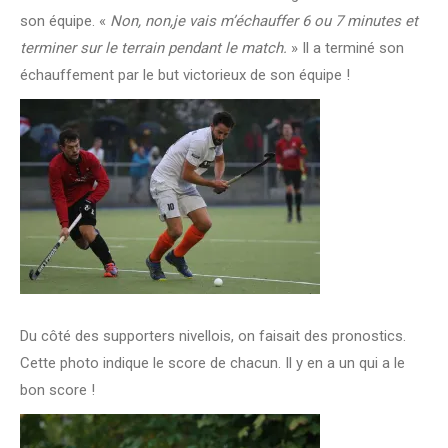
son équipe. «
Non, non,je vais m’échauffer 6 ou 7 minutes et
terminer sur le terrain pendant le match.
» Il a terminé son
échauffement par le but victorieux de son équipe !
Du côté des supporters nivellois, on faisait des pronostics.
Cette photo indique le score de chacun. Il y en a un qui a le
bon score !