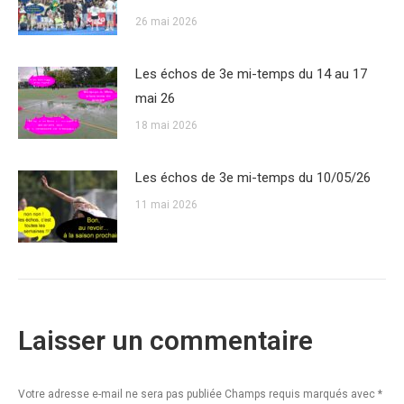
26 mai 2026
Les échos de 3e mi-temps du 14 au 17
mai 26
18 mai 2026
Les échos de 3e mi-temps du 10/05/26
11 mai 2026
Laisser un commentaire
Votre adresse e-mail ne sera pas publiée Champs requis marqués avec
*