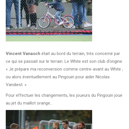
Vincent Vanasch
était au bord du terrain, très concerné par
ce qui se passait sur le terrain. Le White est son club d’origine.
« Je prépare ma reconversion comme centre-avant au White ;
ou alors éventuellement au Pingouin pour aider Nicolas
Vandiest. »
Pour effectuer les changements, les joueurs du Pingouin joue
au jet du maillot orange…