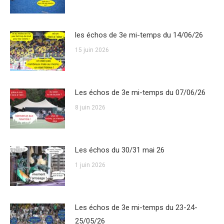
les échos de 3e mi-temps du 14/06/26
15 juin 2026
Les échos de 3e mi-temps du 07/06/26
8 juin 2026
Les échos du 30/31 mai 26
1 juin 2026
Les échos de 3e mi-temps du 23-24-
25/05/26