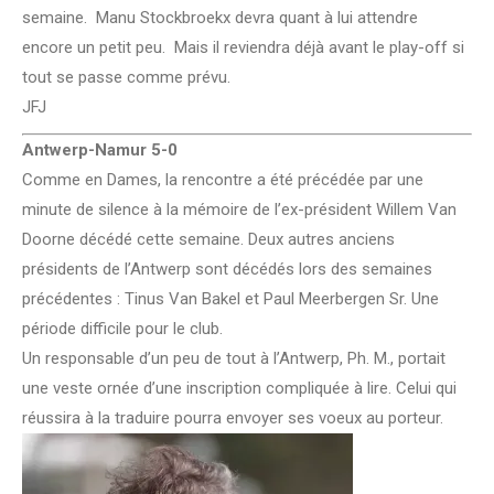
semaine. Manu Stockbroekx devra quant à lui attendre
encore un petit peu. Mais il reviendra déjà avant le play-off si
tout se passe comme prévu.
JFJ
Antwerp-Namur 5-0
Comme en Dames, la rencontre a été précédée par une
minute de silence à la mémoire de l’ex-président Willem Van
Doorne décédé cette semaine. Deux autres anciens
présidents de l’Antwerp sont décédés lors des semaines
précédentes : Tinus Van Bakel et Paul Meerbergen Sr. Une
période difficile pour le club.
Un responsable d’un peu de tout à l’Antwerp, Ph. M., portait
une veste ornée d’une inscription compliquée à lire. Celui qui
réussira à la traduire pourra envoyer ses voeux au porteur.