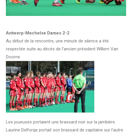
Antwerp-Mechelse Dames 2-2
Au début de la rencontre, une minute de silence a été
respectée suite au décès de l’ancien président Willem Van
Doorne.
Les joueuses portaient une brassard noir sur la jambière.
Laurine Delforge portait son brassard de capitaine sur l’autre