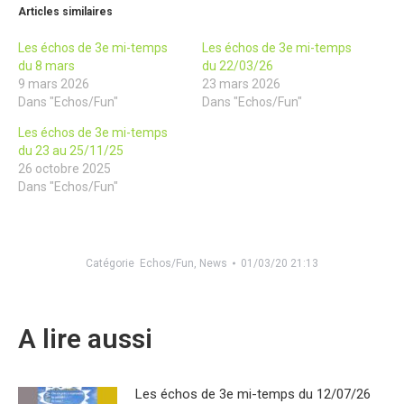
Articles similaires
Les échos de 3e mi-temps
Les échos de 3e mi-temps
du 8 mars
du 22/03/26
9 mars 2026
23 mars 2026
Dans "Echos/Fun"
Dans "Echos/Fun"
Les échos de 3e mi-temps
du 23 au 25/11/25
26 octobre 2025
Dans "Echos/Fun"
Catégorie
Echos/Fun
,
News
01/03/20 21:13
A lire aussi
Les échos de 3e mi-temps du 12/07/26