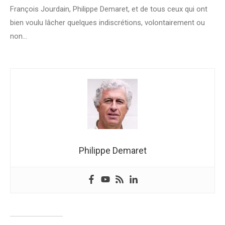
François Jourdain, Philippe Demaret, et de tous ceux qui ont
bien voulu lâcher quelques indiscrétions, volontairement ou
non…
Philippe Demaret