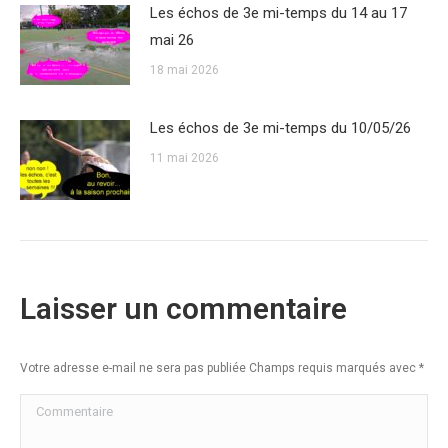
Les échos de 3e mi-temps du 14 au 17
mai 26
18 mai 2026
Les échos de 3e mi-temps du 10/05/26
11 mai 2026
Laisser un commentaire
Votre adresse e-mail ne sera pas publiée Champs requis marqués avec
*
Commentaire