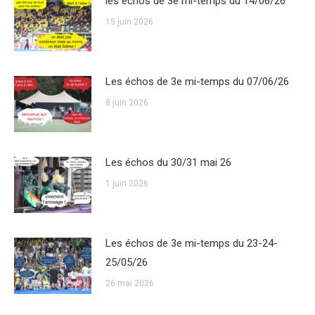
les échos de 3e mi-temps du 14/06/26
15 juin 2026
Les échos de 3e mi-temps du 07/06/26
8 juin 2026
Les échos du 30/31 mai 26
1 juin 2026
Les échos de 3e mi-temps du 23-24-
25/05/26
26 mai 2026