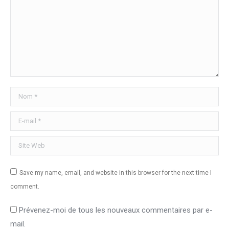
Nom *
E-mail *
Site Web
Save my name, email, and website in this browser for the next time I
comment.
Prévenez-moi de tous les nouveaux commentaires par e-
mail.