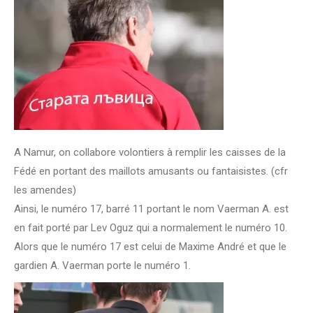
A Namur, on collabore volontiers à remplir les caisses de la
Fédé en portant des maillots amusants ou fantaisistes. (cfr
les amendes)
Ainsi, le numéro 17, barré 11 portant le nom Vaerman A. est
en fait porté par Lev Oguz qui a normalement le numéro 10.
Alors que le numéro 17 est celui de Maxime André et que le
gardien A. Vaerman porte le numéro 1.