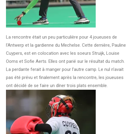
La rencontre était un peu particulière pour 4 joueuses de
l’Antwerp et la gardienne du Mechelse. Cette dernière, Pauline
Cuypers, est en colocation avec les soeurs Struijk, Louise
Ooms et Sofie Aerts. Elles ont parié sur le résultat du match.
La perdante ferait à manger pour l’autre camp. Le nul n’avait
pas été prévu et finalement après la rencontre, les joueuses
ont décidé de se faire un dîner trois plats ensemble.