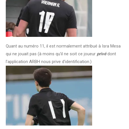
Quant au numéro 11, il est normalement attribué à Isra Mesa
qui ne jouait pas (à moins qu’il ne soit ce joueur
privé
dont
l’application ARBH nous prive d’identification.)