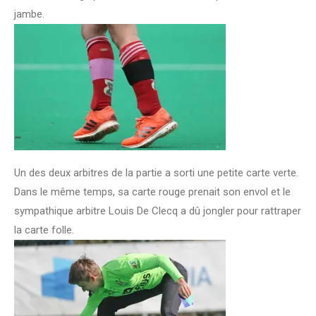
jambe.
Un des deux arbitres de la partie a sorti une petite carte verte.
Dans le même temps, sa carte rouge prenait son envol et le
sympathique arbitre Louis De Clecq a dû jongler pour rattraper
la carte folle.