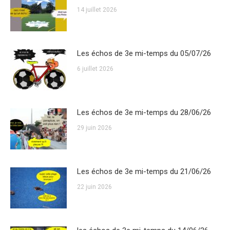
14 juillet 2026
Les échos de 3e mi-temps du 05/07/26
6 juillet 2026
Les échos de 3e mi-temps du 28/06/26
29 juin 2026
Les échos de 3e mi-temps du 21/06/26
22 juin 2026