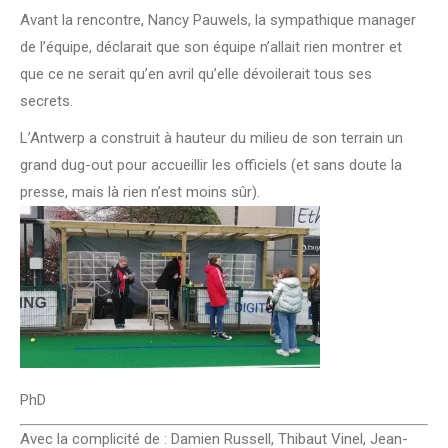
Avant la rencontre, Nancy Pauwels, la sympathique manager
de l’équipe, déclarait que son équipe n’allait rien montrer et
que ce ne serait qu’en avril qu’elle dévoilerait tous ses
secrets.
L’Antwerp a construit à hauteur du milieu de son terrain un
grand dug-out pour accueillir les officiels (et sans doute la
presse, mais là rien n’est moins sûr).
PhD
Avec la complicité de : Damien Russell, Thibaut Vinel, Jean-