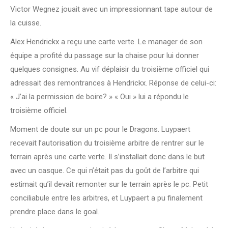
Victor Wegnez jouait avec un impressionnant tape autour de
la cuisse.
Alex Hendrickx a reçu une carte verte. Le manager de son
équipe a profité du passage sur la chaise pour lui donner
quelques consignes. Au vif déplaisir du troisième officiel qui
adressait des remontrances à Hendrickx. Réponse de celui-ci:
« J’ai la permission de boire? » « Oui » lui a répondu le
troisième officiel.
Moment de doute sur un pc pour le Dragons. Luypaert
recevait l’autorisation du troisième arbitre de rentrer sur le
terrain après une carte verte. Il s’installait donc dans le but
avec un casque. Ce qui n’était pas du goût de l’arbitre qui
estimait qu’il devait remonter sur le terrain après le pc. Petit
conciliabule entre les arbitres, et Luypaert a pu finalement
prendre place dans le goal.