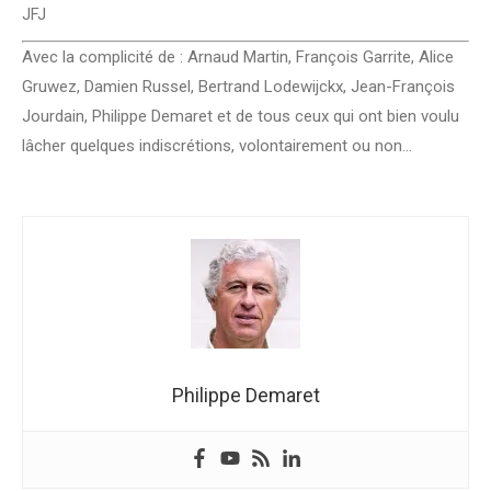
JFJ
Avec la complicité de : Arnaud Martin, François Garrite, Alice
Gruwez, Damien Russel, Bertrand Lodewijckx, Jean-François
Jourdain, Philippe Demaret et de tous ceux qui ont bien voulu
lâcher quelques indiscrétions, volontairement ou non…
Philippe Demaret