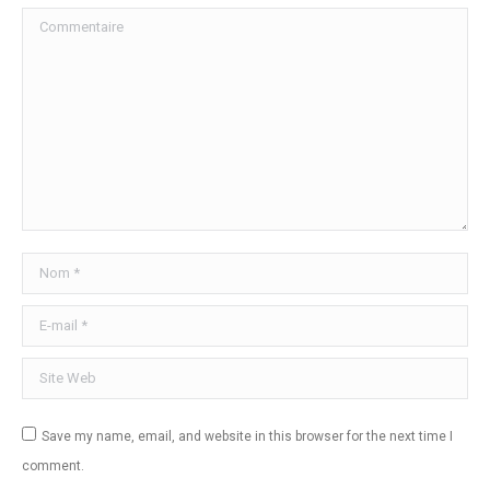
Commentaire
Nom *
E-mail *
Site Web
Save my name, email, and website in this browser for the next time I
comment.