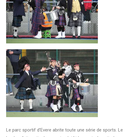
Le parc sportif d’Evere abrite toute une série de sports. Le