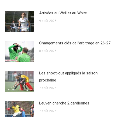
Arrivées au Well et au White
9 août 2026
Changements clés de l’arbitrage en 26-27
8 août 2026
Les shoot-out appliqués la saison
prochaine
7 août 2026
Leuven cherche 2 gardiennes
7 août 2026