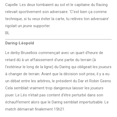
Capelle. Les deux tombaient au sol et le capitaine du Racing
relevait sportivement son adversaire. ‘C’est bien ça comme
technique, si tu veux éviter la carte, tu relèves ton adversaire’
rigolait un jeune supporter.
BL
Daring-Léopold
Le derby Bruxellois commençait avec un quart d’heure de
retard dû à un affaissement d’une partie du terrain (à
l’extérieur le long de la ligne) du Daring qui obligeait les joueurs
à changer de terrain. Avant que la décision soit prise, il y a eu
un débat entre les arbitres, le président du Dar et Robin Geens.
Cela semblait vraiment trop dangereux laisser les joueurs
jouer. Le Léo n’était pas content d’être perturbé dans son
échauffement alors que le Daring semblait imperturbable. Le
match démarrait finalement 15h21.