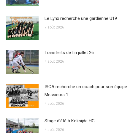
Le Lynx recherche une gardienne U19
7 août 2026
Transferts de fin juillet 26
4 août 2026
ISCA recherche un coach pour son équipe
Messieurs 1
4 août 2026
Stage d’été à Koksijde HC
4 août 2026