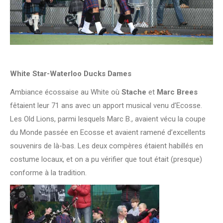
White Star-Waterloo Ducks Dames
Ambiance écossaise au White où
Stache
et
Marc Brees
fêtaient leur 71 ans avec un apport musical venu d’Ecosse.
Les Old Lions, parmi lesquels Marc B., avaient vécu la coupe
du Monde passée en Ecosse et avaient ramené d’excellents
souvenirs de là-bas. Les deux compères étaient habillés en
costume locaux, et on a pu vérifier que tout était (presque)
conforme à la tradition.