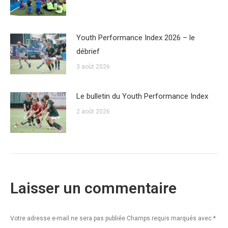
Youth Performance Index 2026 – le
débrief
3 août 2026
Le bulletin du Youth Performance Index
2 août 2026
Laisser un commentaire
Votre adresse e-mail ne sera pas publiée Champs requis marqués avec
*