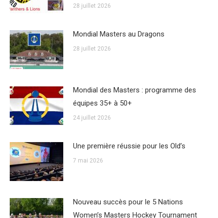
28 juillet 2026
Mondial Masters au Dragons
28 juillet 2026
Mondial des Masters : programme des
équipes 35+ à 50+
24 juillet 2026
Une première réussie pour les Old’s
7 mai 2026
Nouveau succès pour le 5 Nations
Women’s Masters Hockey Tournament