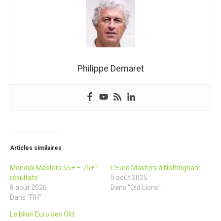
Philippe Demaret
Articles similaires
Mondial Masters 55+ – 75+ :
L’Euro Masters à Nottingham
résultats
5 août 2025
8 août 2026
Dans "Old Lions"
Dans "FIH"
Le bilan Euro des Old