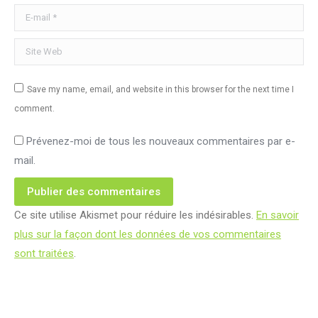
E-mail *
Site Web
Save my name, email, and website in this browser for the next time I
comment.
Prévenez-moi de tous les nouveaux commentaires par e-
mail.
Publier des commentaires
Ce site utilise Akismet pour réduire les indésirables.
En savoir
plus sur la façon dont les données de vos commentaires
sont traitées
.