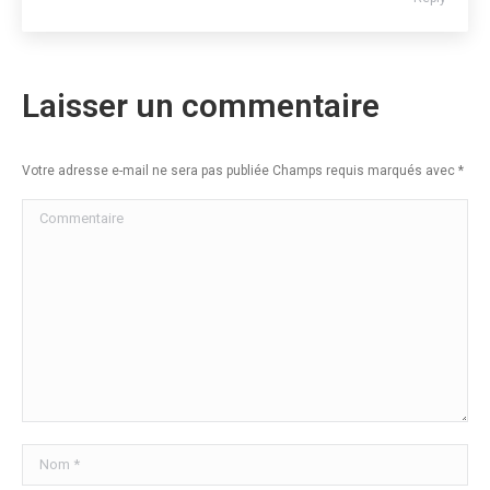
Laisser un commentaire
Votre adresse e-mail ne sera pas publiée Champs requis marqués avec
*
Commentaire
Nom *