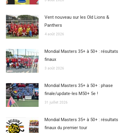
Vent nouveau sur les Old Lions &
Panthers
4 août 2026
Mondial Masters 35+ à 50+ : résultats
finaux
3 août 2026
Mondial Masters 35+ à 50+ : phase
finale/update-les M50+ 5e !
31 juillet 2026
Mondial Masters 35+ à 50+ : résultats
finaux du premier tour