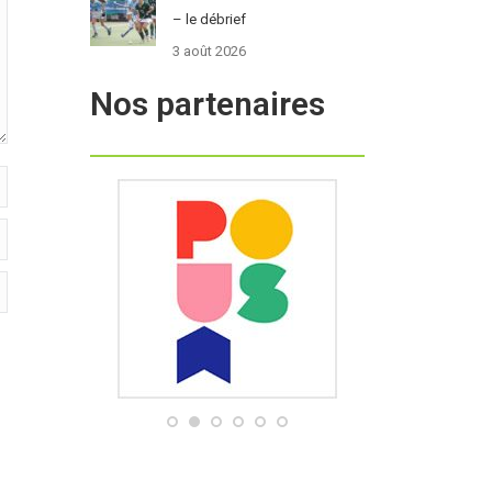
– le débrief
3 août 2026
Nos partenaires