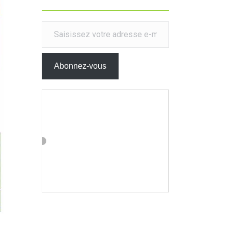
Saisissez votre adresse e-mail…
Abonnez-vous