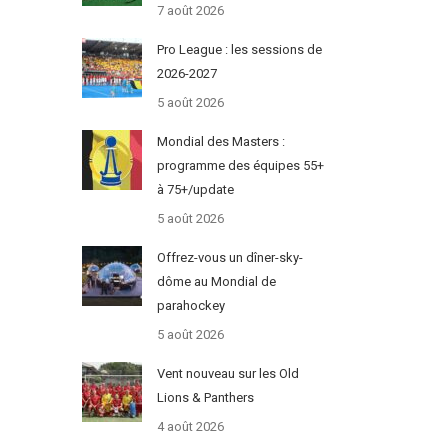
7 août 2026
Pro League : les sessions de
2026-2027
5 août 2026
Mondial des Masters :
programme des équipes 55+
à 75+/update
5 août 2026
Offrez-vous un dîner-sky-
dôme au Mondial de
parahockey
5 août 2026
Vent nouveau sur les Old
Lions & Panthers
4 août 2026