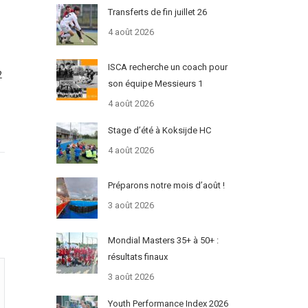
Transferts de fin juillet 26
4 août 2026
ISCA recherche un coach pour
2
son équipe Messieurs 1
4 août 2026
Stage d’été à Koksijde HC
4 août 2026
Préparons notre mois d’août !
3 août 2026
Mondial Masters 35+ à 50+ :
résultats finaux
3 août 2026
Youth Performance Index 2026