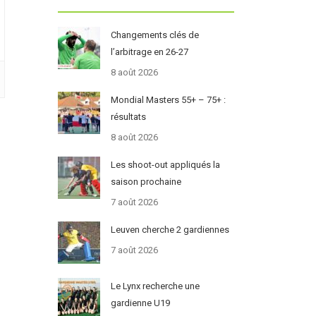
Changements clés de
l’arbitrage en 26-27
8 août 2026
Mondial Masters 55+ – 75+ :
résultats
8 août 2026
Les shoot-out appliqués la
saison prochaine
7 août 2026
Leuven cherche 2 gardiennes
7 août 2026
Le Lynx recherche une
gardienne U19