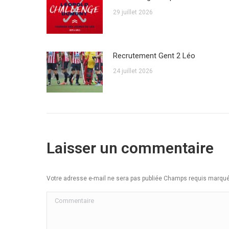
29 juillet 2026
Recrutement Gent 2 Léo
24 juillet 2026
Laisser un commentaire
Votre adresse e-mail ne sera pas publiée Champs requis marq
Commentaire