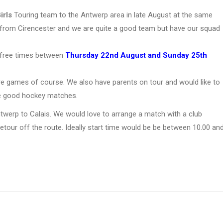
irls
Touring team to the Antwerp area in late August at the same
from Cirencester and we are quite a good team but have our squad
free times between
Thursday 22nd August and Sunday 25th
re games of course. We also have parents on tour and would like to
me good hockey matches.
twerp to Calais. We would love to arrange a match with a club
our off the route. Ideally start time would be be between 10.00 an