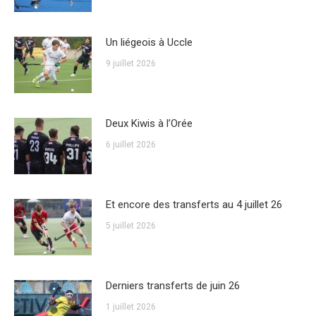
Un liégeois à Uccle
9 juillet 2026
Deux Kiwis à l’Orée
6 juillet 2026
Et encore des transferts au 4 juillet 26
5 juillet 2026
Derniers transferts de juin 26
1 juillet 2026