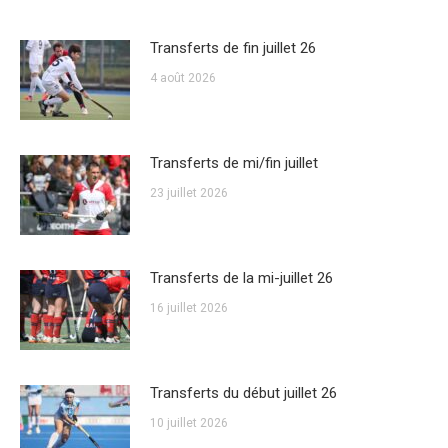
Transferts de fin juillet 26
4 août 2026
Transferts de mi/fin juillet
23 juillet 2026
Transferts de la mi-juillet 26
16 juillet 2026
Transferts du début juillet 26
10 juillet 2026