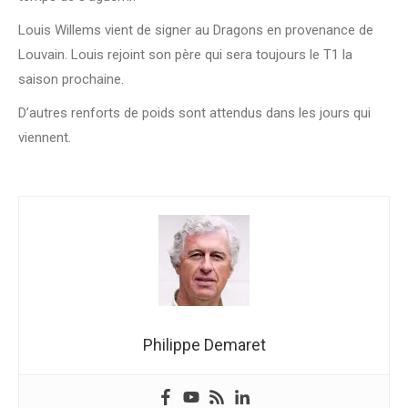
Louis Willems vient de signer au Dragons en provenance de
Louvain. Louis rejoint son père qui sera toujours le T1 la
saison prochaine.
D’autres renforts de poids sont attendus dans les jours qui
viennent.
Philippe Demaret