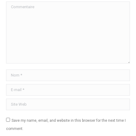
Commentaire
Nom *
E-mail *
Site Web
Save my name, email, and website in this browser for the next time I
comment.