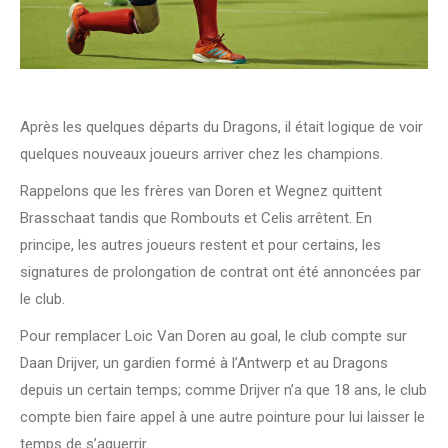
Après les quelques départs du Dragons, il était logique de voir
quelques nouveaux joueurs arriver chez les champions.
Rappelons que les frères van Doren et Wegnez quittent
Brasschaat tandis que Rombouts et Celis arrêtent. En
principe, les autres joueurs restent et pour certains, les
signatures de prolongation de contrat ont été annoncées par
le club.
Pour remplacer Loic Van Doren au goal, le club compte sur
Daan Drijver, un gardien formé à l’Antwerp et au Dragons
depuis un certain temps; comme Drijver n’a que 18 ans, le club
compte bien faire appel à une autre pointure pour lui laisser le
temps de s’aguerrir.