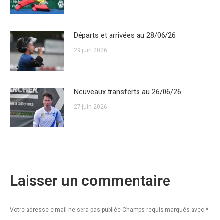
Départs et arrivées au 28/06/26
29 juin 2026
Nouveaux transferts au 26/06/26
27 juin 2026
Laisser un commentaire
Votre adresse e-mail ne sera pas publiée Champs requis marqués avec
*