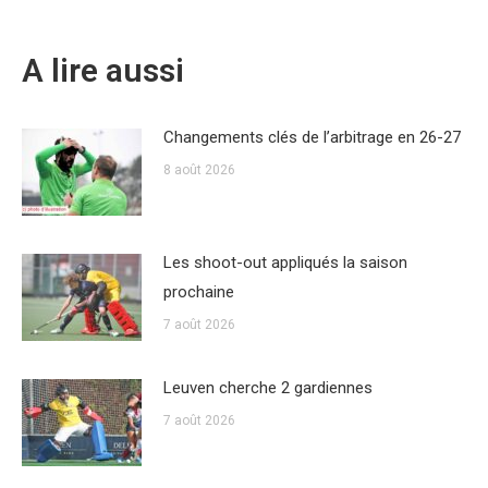
A lire aussi
Changements clés de l’arbitrage en 26-27
8 août 2026
Les shoot-out appliqués la saison
prochaine
7 août 2026
Leuven cherche 2 gardiennes
7 août 2026