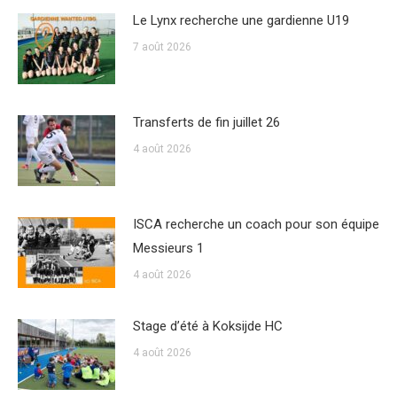
Le Lynx recherche une gardienne U19
7 août 2026
Transferts de fin juillet 26
4 août 2026
ISCA recherche un coach pour son équipe
Messieurs 1
4 août 2026
Stage d’été à Koksijde HC
4 août 2026