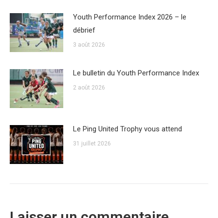
Youth Performance Index 2026 – le
débrief
3 août 2026
Le bulletin du Youth Performance Index
2 août 2026
Le Ping United Trophy vous attend
31 juillet 2026
Laisser un commentaire