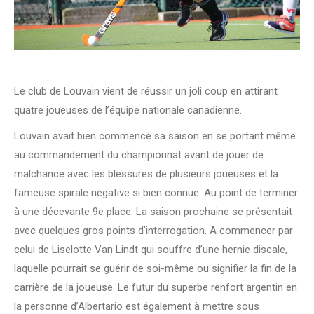
Le club de Louvain vient de réussir un joli coup en attirant
quatre joueuses de l’équipe nationale canadienne.
Louvain avait bien commencé sa saison en se portant même
au commandement du championnat avant de jouer de
malchance avec les blessures de plusieurs joueuses et la
fameuse spirale négative si bien connue. Au point de terminer
à une décevante 9e place. La saison prochaine se présentait
avec quelques gros points d’interrogation. A commencer par
celui de Liselotte Van Lindt qui souffre d’une hernie discale,
laquelle pourrait se guérir de soi-même ou signifier la fin de la
carrière de la joueuse. Le futur du superbe renfort argentin en
la personne d’Albertario est également à mettre sous