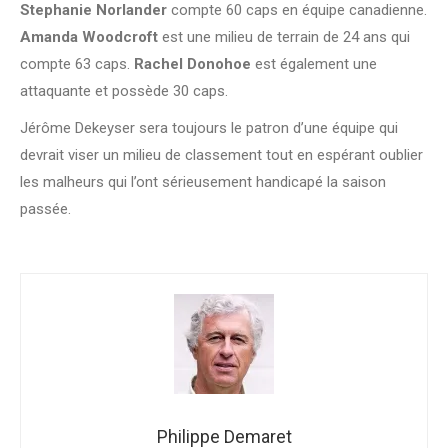
Stephanie Norlander
compte 60 caps en équipe canadienne.
Amanda Woodcroft
est une milieu de terrain de 24 ans qui
compte 63 caps.
Rachel Donohoe
est également une
attaquante et possède 30 caps.
Jérôme Dekeyser sera toujours le patron d’une équipe qui
devrait viser un milieu de classement tout en espérant oublier
les malheurs qui l’ont sérieusement handicapé la saison
passée.
Philippe Demaret