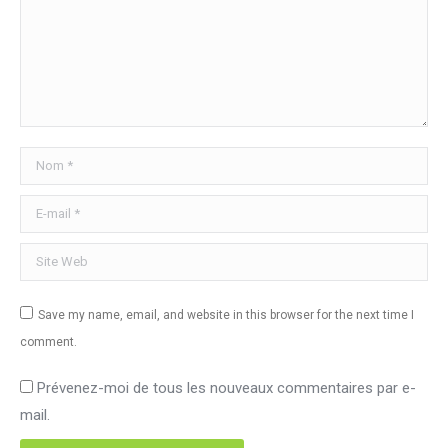
Nom *
E-mail *
Site Web
Save my name, email, and website in this browser for the next time I
comment.
Prévenez-moi de tous les nouveaux commentaires par e-
mail.