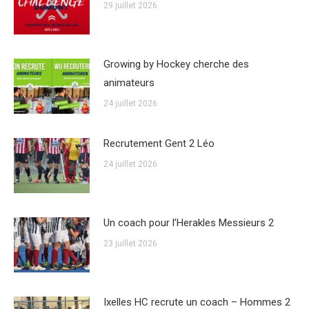
29 juillet 2026
Growing by Hockey cherche des
animateurs
24 juillet 2026
Recrutement Gent 2 Léo
24 juillet 2026
Un coach pour l’Herakles Messieurs 2
23 juillet 2026
Ixelles HC recrute un coach – Hommes 2