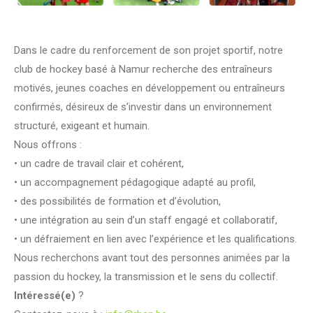
Dans le cadre du renforcement de son projet sportif, notre
club de hockey basé à Namur recherche des entraîneurs
motivés, jeunes coaches en développement ou entraîneurs
confirmés, désireux de s’investir dans un environnement
structuré, exigeant et humain.
Nous offrons :
• un cadre de travail clair et cohérent,
• un accompagnement pédagogique adapté au profil,
• des possibilités de formation et d’évolution,
• une intégration au sein d’un staff engagé et collaboratif,
• un défraiement en lien avec l’expérience et les qualifications.
Nous recherchons avant tout des personnes animées par la
passion du hockey, la transmission et le sens du collectif.
Intéressé(e)
?