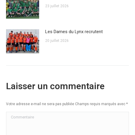
23 juillet 2026
Les Dames du Lynx recrutent
20 juillet 2026
Laisser un commentaire
Votre adresse e-mail ne sera pas publiée Champs requis marqués avec
*
Commentaire