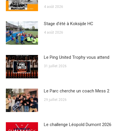
4 août 2026
Stage d’été à Koksijde HC
4 août 2026
Le Ping United Trophy vous attend
31 juillet 2026
Le Parc cherche un coach Mess 2
29 juillet 2026
Le challenge Léopold Dumont 2026