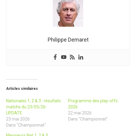
Philippe Demaret
Articles similaires
Nationales 1, 2 & 3 : résultats
Programme des play-offs
matchs du 23/05/26-
2026
UPDATE
22 mai 2026
23 mai 2026
Dans "Championnat"
Dans "Championnat"
Messieurs Nat 1, 2 & 3 :