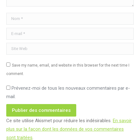
Nom *
E-mail *
Site Web
Save my name, email, and website in this browser for the next time I
comment.
Prévenez-moi de tous les nouveaux commentaires par e-
mail.
Publier des commentaires
Ce site utilise Akismet pour réduire les indésirables.
En savoir
plus sur la façon dont les données de vos commentaires
sont traitées
.