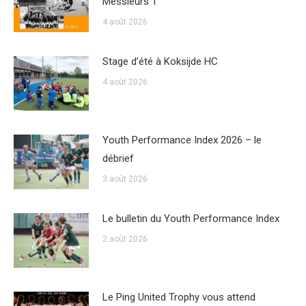
Messieurs 1
4 août 2026
Stage d’été à Koksijde HC
4 août 2026
Youth Performance Index 2026 – le
débrief
3 août 2026
Le bulletin du Youth Performance Index
2 août 2026
Le Ping United Trophy vous attend