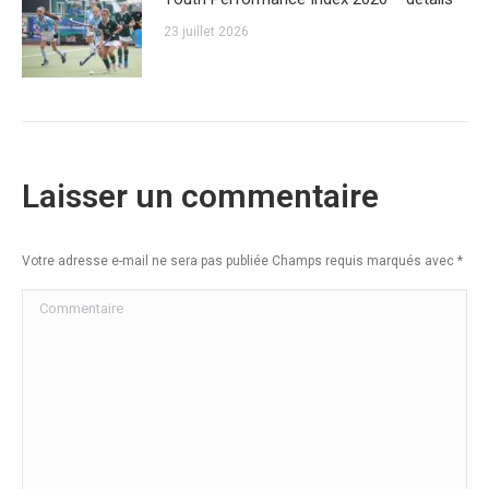
23 juillet 2026
Laisser un commentaire
Votre adresse e-mail ne sera pas publiée Champs requis marqués avec
*
Commentaire