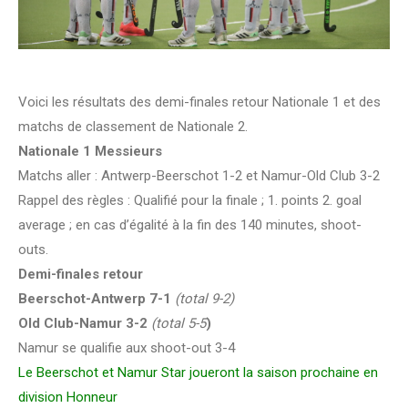
Voici les résultats des demi-finales retour Nationale 1 et des
matchs de classement de Nationale 2.
Nationale 1 Messieurs
Matchs aller : Antwerp-Beerschot 1-2 et Namur-Old Club 3-2
Rappel des règles : Qualifié pour la finale ; 1. points 2. goal
average ; en cas d’égalité à la fin des 140 minutes, shoot-
outs.
Demi-finales retour
Beerschot-Antwerp 7-1
(total 9-2)
Old Club-Namur 3-2
(total 5-5
)
Namur se qualifie aux shoot-out 3-4
Le Beerschot et Namur Star joueront la saison prochaine en
division Honneur