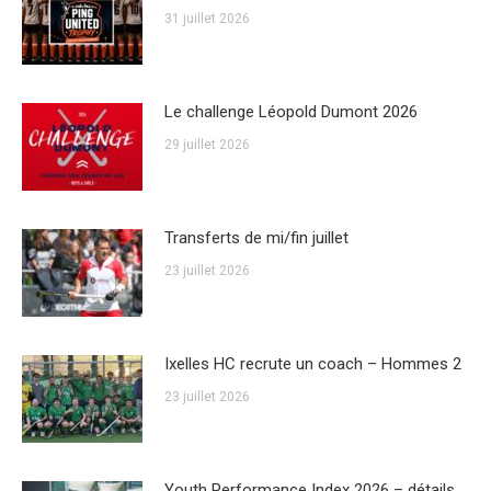
31 juillet 2026
Le challenge Léopold Dumont 2026
29 juillet 2026
Transferts de mi/fin juillet
23 juillet 2026
Ixelles HC recrute un coach – Hommes 2
23 juillet 2026
Youth Performance Index 2026 – détails