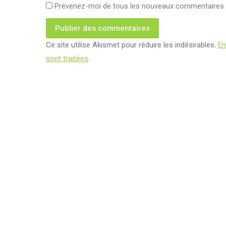
Prévenez-moi de tous les nouveaux commentaires p
Publier des commentaires
Ce site utilise Akismet pour réduire les indésirables.
En
sont traitées
.