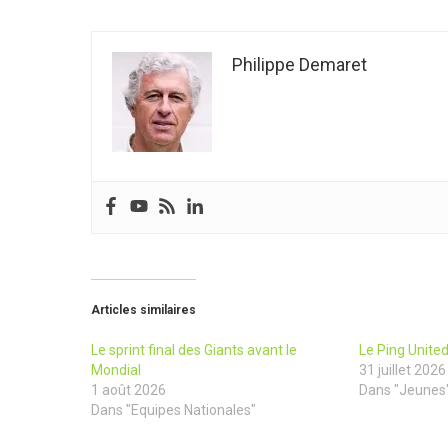
Philippe Demaret
Articles similaires
Le sprint final des Giants avant le
Le Ping Unite
Mondial
31 juillet 2026
1 août 2026
Dans "Jeunes
Dans "Equipes Nationales"