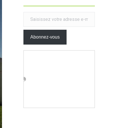
Saisissez votre adresse e-mail…
Abonnez-vous