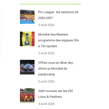
Pro League : les sessions de
2026-2027
5 août 2026
Mondial des Masters :
programme des équipes 55+
à 75+/update
5 août 2026
Offrez-vous un dîner-sky-
dôme au Mondial de
parahockey
5 août 2026
Vent nouveau sur les Old
Lions & Panthers
4 août 2026