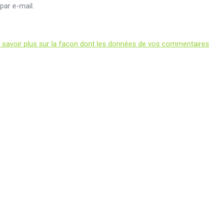
ar e-mail.
 savoir plus sur la façon dont les données de vos commentaires