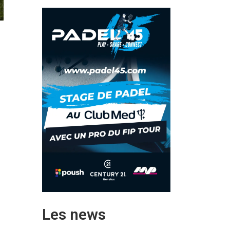
Les news