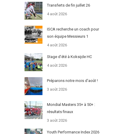
Transferts de fin juillet 26
4 août 2026
ISCA recherche un coach pour
son équipe Messieurs 1
4 août 2026
Stage d’été à Koksijde HC
4 août 2026
Préparons notre mois d’août !
3 août 2026
Mondial Masters 35+ à 50+ :
résultats finaux
3 août 2026
Youth Performance Index 2026