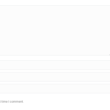
xt time I comment.