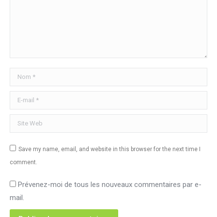
Nom *
E-mail *
Site Web
Save my name, email, and website in this browser for the next time I
comment.
Prévenez-moi de tous les nouveaux commentaires par e-
mail.