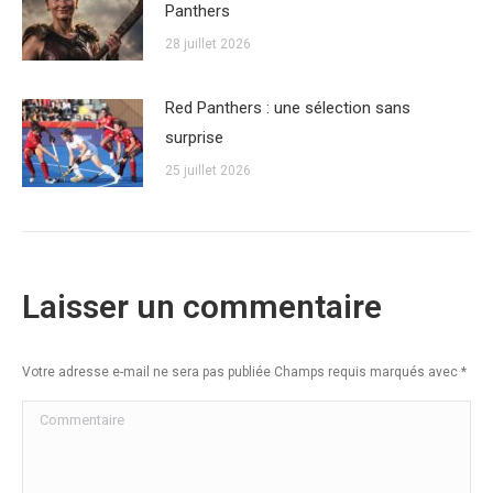
Panthers
28 juillet 2026
Red Panthers : une sélection sans
surprise
25 juillet 2026
Laisser un commentaire
Votre adresse e-mail ne sera pas publiée Champs requis marqués avec
*
Commentaire