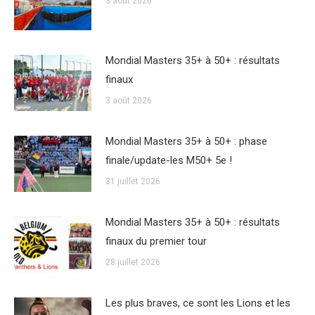
3 août 2026
Mondial Masters 35+ à 50+ : résultats
finaux
3 août 2026
Mondial Masters 35+ à 50+ : phase
finale/update-les M50+ 5e !
31 juillet 2026
Mondial Masters 35+ à 50+ : résultats
finaux du premier tour
28 juillet 2026
Les plus braves, ce sont les Lions et les