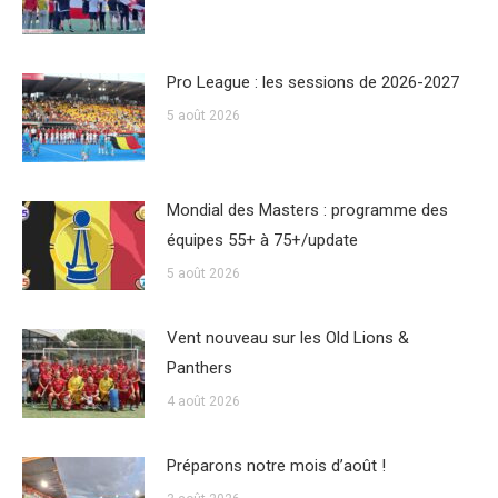
Pro League : les sessions de 2026-2027
5 août 2026
Mondial des Masters : programme des
équipes 55+ à 75+/update
5 août 2026
Vent nouveau sur les Old Lions &
Panthers
4 août 2026
Préparons notre mois d’août !