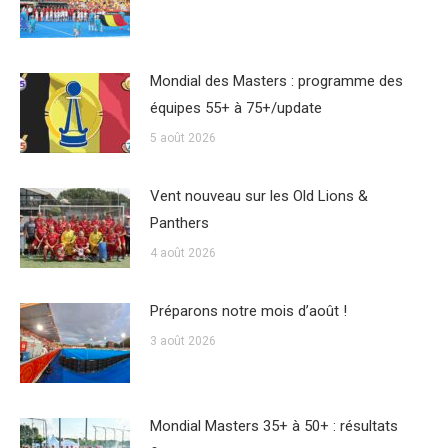
Mondial des Masters : programme des
équipes 55+ à 75+/update
5 août 2026
Vent nouveau sur les Old Lions &
Panthers
4 août 2026
Préparons notre mois d’août !
3 août 2026
Mondial Masters 35+ à 50+ : résultats