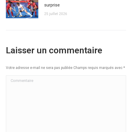
surprise
25 juillet 2026
Laisser un commentaire
Votre adresse e-mail ne sera pas publiée Champs requis marqués avec
*
Commentaire