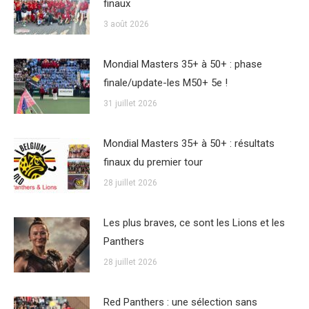
finaux
3 août 2026
Mondial Masters 35+ à 50+ : phase
finale/update-les M50+ 5e !
31 juillet 2026
Mondial Masters 35+ à 50+ : résultats
finaux du premier tour
28 juillet 2026
Les plus braves, ce sont les Lions et les
Panthers
28 juillet 2026
Red Panthers : une sélection sans