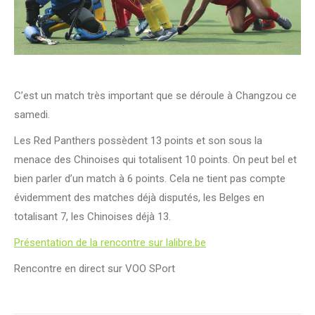
C’est un match très important que se déroule à Changzou ce
samedi.
Les Red Panthers possèdent 13 points et son sous la
menace des Chinoises qui totalisent 10 points. On peut bel et
bien parler d’un match à 6 points. Cela ne tient pas compte
évidemment des matches déjà disputés, les Belges en
totalisant 7, les Chinoises déjà 13.
Présentation de la rencontre sur lalibre.be
Rencontre en direct sur VOO SPort