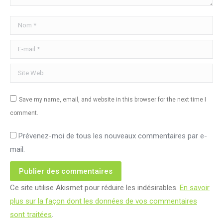
Nom *
E-mail *
Site Web
Save my name, email, and website in this browser for the next time I
comment.
Prévenez-moi de tous les nouveaux commentaires par e-
mail.
Publier des commentaires
Ce site utilise Akismet pour réduire les indésirables.
En savoir
plus sur la façon dont les données de vos commentaires
sont traitées
.