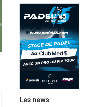
Les news