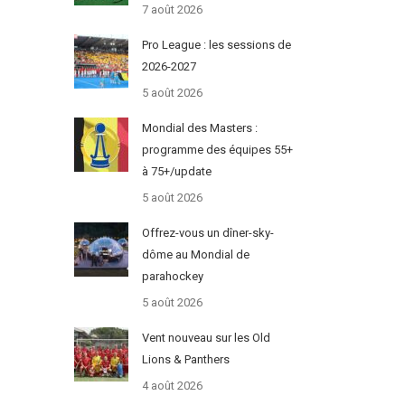
7 août 2026
Pro League : les sessions de
2026-2027
5 août 2026
Mondial des Masters :
programme des équipes 55+
à 75+/update
5 août 2026
Offrez-vous un dîner-sky-
dôme au Mondial de
parahockey
5 août 2026
Vent nouveau sur les Old
Lions & Panthers
4 août 2026