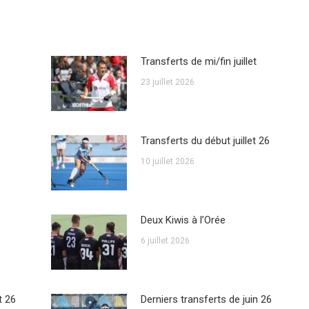
Transferts de mi/fin juillet
23 juillet 2026
Transferts du début juillet 26
10 juillet 2026
Deux Kiwis à l’Orée
6 juillet 2026
t 26
Derniers transferts de juin 26