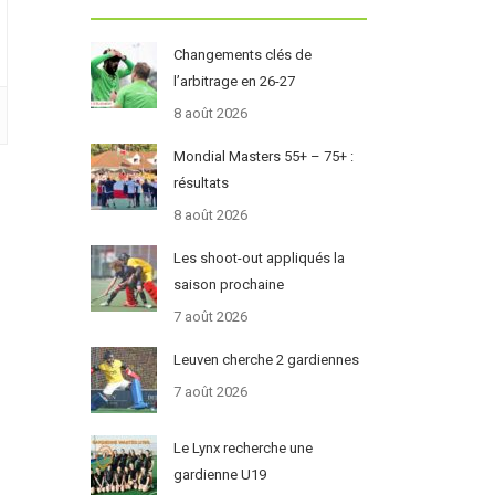
Changements clés de
l’arbitrage en 26-27
8 août 2026
Mondial Masters 55+ – 75+ :
résultats
8 août 2026
Les shoot-out appliqués la
saison prochaine
7 août 2026
Leuven cherche 2 gardiennes
7 août 2026
Le Lynx recherche une
gardienne U19