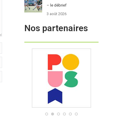
– le débrief
3 août 2026
Nos partenaires