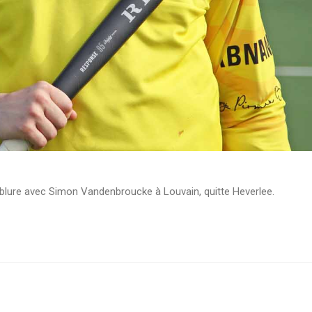
oublure avec Simon Vandenbroucke à Louvain, quitte Heverlee.