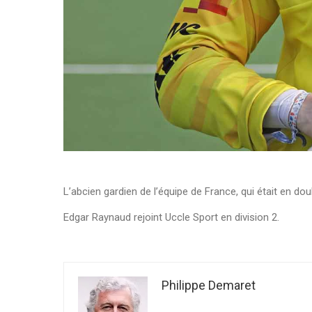
L’abcien gardien de l’équipe de France, qui était en d
Edgar Raynaud rejoint Uccle Sport en division 2.
Philippe Demaret