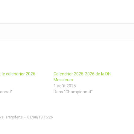
 le calendrier 2026-
Calendrier 2025-2026 de la DH
Messieurs
1 août 2025
onnat"
Dans "Championnat"
ws
,
Transferts
01/08/18 16:26