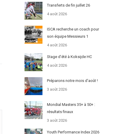
Transferts de fin juillet 26
4 août 2026
ISCA recherche un coach pour
son équipe Messieurs 1
4 août 2026
Stage d’été à Koksijde HC
4 août 2026
Préparons notre mois d’août !
3 août 2026
Mondial Masters 35+ à 50+ :
résultats finaux
3 août 2026
Youth Performance Index 2026