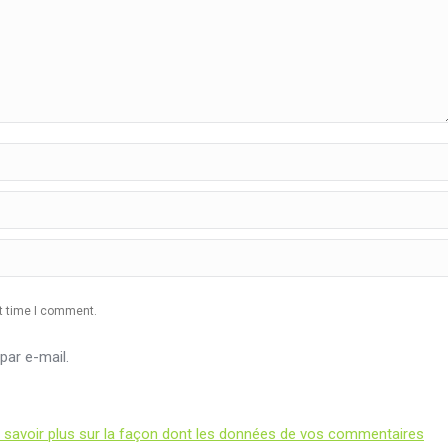
xt time I comment.
ar e-mail.
 savoir plus sur la façon dont les données de vos commentaires