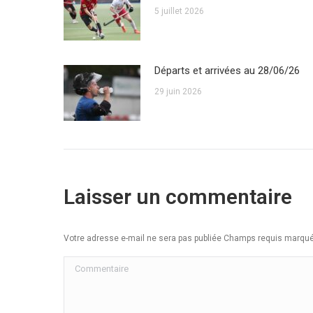
5 juillet 2026
Départs et arrivées au 28/06/26
29 juin 2026
Laisser un commentaire
Votre adresse e-mail ne sera pas publiée Champs requis marq
Commentaire