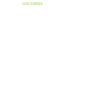
sont traitées
.