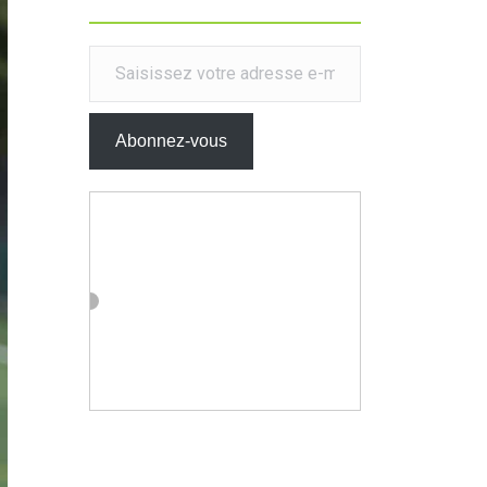
Saisissez votre adresse e-mail…
Abonnez-vous