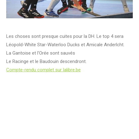
Les choses sont presque cuites pour la DH. Le top 4 sera
Léopold-White Star-Waterloo Ducks et Amicale Anderlcht.
La Gantoise et l’Orée sont sauvés
Le Racinge et le Baudouin descendront.
Compte-rendu complet sur lalibre.be