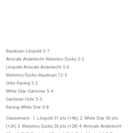
Baudouin-Léopold 5-7
Amicale Anderlecht-Waterloo Ducks 2-2
Léopold-Amicale Anderlecht 5-6
Waterloo Ducks-Baudouin 12-5
Orée-Racing 5-2
White Star-Gantoise 5-4
Gantoise-Orée 5-5
Racing-White Star 5-8
Classement : 1. Léopold 31 pts (+46), 2. White Star 30 pts
(+26) 3. Waterloo Ducks 26 pts (+28) 4. Amicale Anderlecht