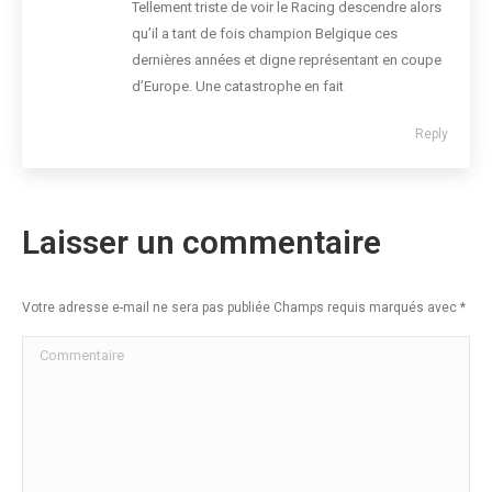
Tellement triste de voir le Racing descendre alors
qu’il a tant de fois champion Belgique ces
dernières années et digne représentant en coupe
d’Europe. Une catastrophe en fait
Reply
Laisser un commentaire
Votre adresse e-mail ne sera pas publiée Champs requis marqués avec
*
Commentaire