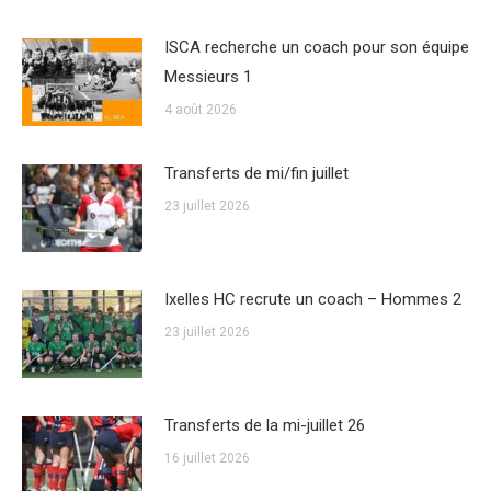
ISCA recherche un coach pour son équipe
Messieurs 1
4 août 2026
Transferts de mi/fin juillet
23 juillet 2026
Ixelles HC recrute un coach – Hommes 2
23 juillet 2026
Transferts de la mi-juillet 26
16 juillet 2026