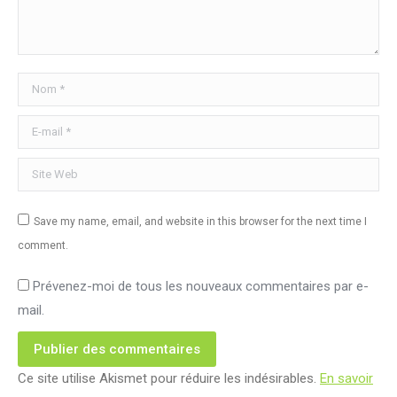
Nom *
E-mail *
Site Web
Save my name, email, and website in this browser for the next time I
comment.
Prévenez-moi de tous les nouveaux commentaires par e-
mail.
Publier des commentaires
Ce site utilise Akismet pour réduire les indésirables.
En savoir