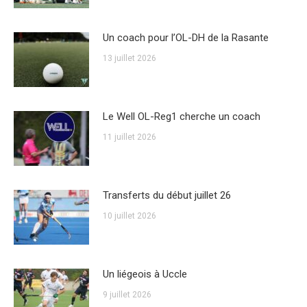
Un coach pour l’OL-DH de la Rasante
13 juillet 2026
Le Well OL-Reg1 cherche un coach
11 juillet 2026
Transferts du début juillet 26
10 juillet 2026
Un liégeois à Uccle
9 juillet 2026