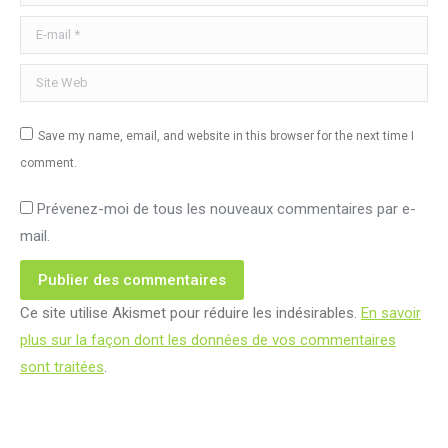
E-mail *
Site Web
Save my name, email, and website in this browser for the next time I
comment.
Prévenez-moi de tous les nouveaux commentaires par e-
mail.
Publier des commentaires
Ce site utilise Akismet pour réduire les indésirables.
En savoir
plus sur la façon dont les données de vos commentaires
sont traitées
.