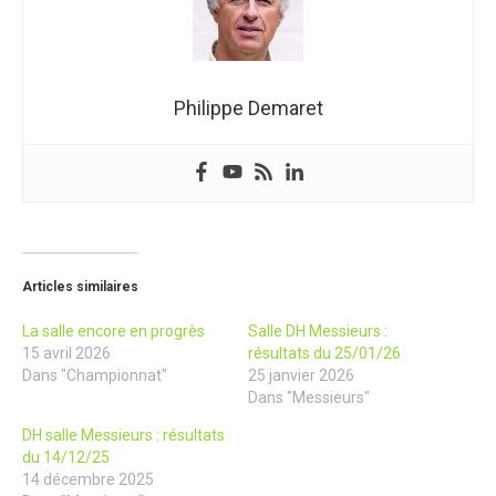
Philippe Demaret
Articles similaires
La salle encore en progrès
Salle DH Messieurs :
15 avril 2026
résultats du 25/01/26
Dans "Championnat"
25 janvier 2026
Dans "Messieurs"
DH salle Messieurs : résultats
du 14/12/25
14 décembre 2025