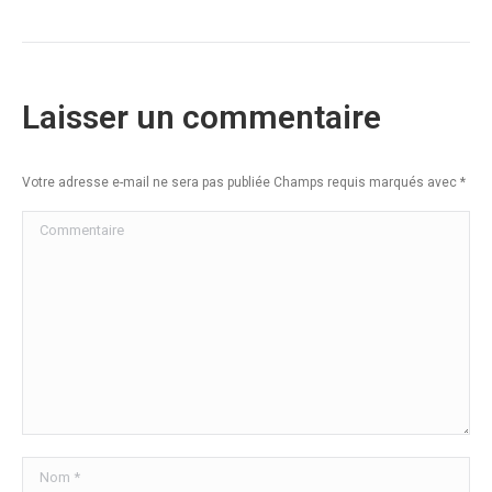
Laisser un commentaire
Votre adresse e-mail ne sera pas publiée Champs requis marqués avec
*
Commentaire
Nom *