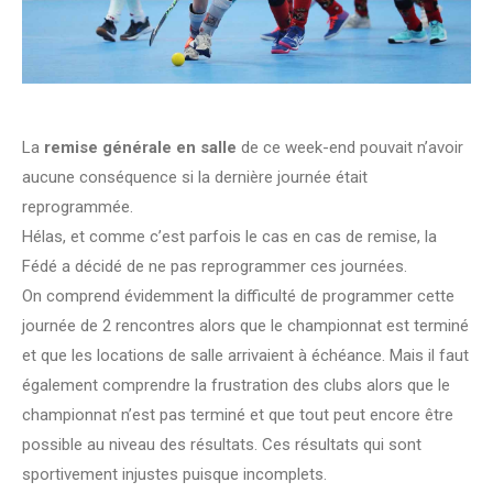
La
remise générale en salle
de ce week-end pouvait n’avoir
aucune conséquence si la dernière journée était
reprogrammée.
Hélas, et comme c’est parfois le cas en cas de remise, la
Fédé a décidé de ne pas reprogrammer ces journées.
On comprend évidemment la difficulté de programmer cette
journée de 2 rencontres alors que le championnat est terminé
et que les locations de salle arrivaient à échéance. Mais il faut
également comprendre la frustration des clubs alors que le
championnat n’est pas terminé et que tout peut encore être
possible au niveau des résultats. Ces résultats qui sont
sportivement injustes puisque incomplets.