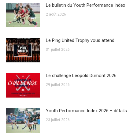
Le bulletin du Youth Performance Index
2 août 2026
Le Ping United Trophy vous attend
31 juillet 2026
Le challenge Léopold Dumont 2026
29 juillet 2026
Youth Performance Index 2026 – détails
23 juillet 2026