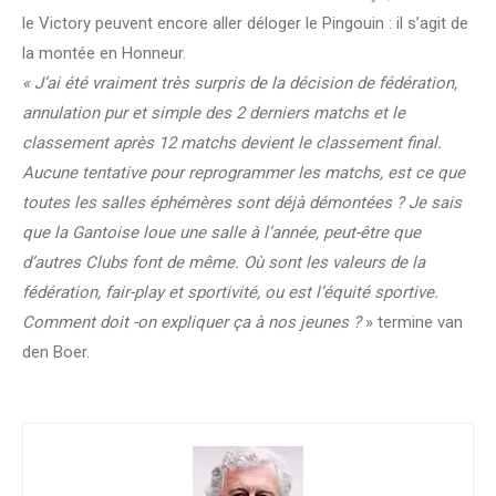
le Victory peuvent encore aller déloger le Pingouin : il s’agit de
la montée en Honneur.
« J’ai été vraiment très surpris de la décision de fédération,
annulation pur et simple des 2 derniers matchs et le
classement après 12 matchs devient le classement final.
Aucune tentative pour reprogrammer les matchs, est ce que
toutes les salles éphémères sont déjà démontées ? Je sais
que la Gantoise loue une salle à l’année, peut-être que
d’autres Clubs font de même.
Où sont les valeurs de la
fédération, fair-play et sportivité, ou est l’équité sportive.
Comment doit -on expliquer ça à nos jeunes ?
» termine van
den Boer.