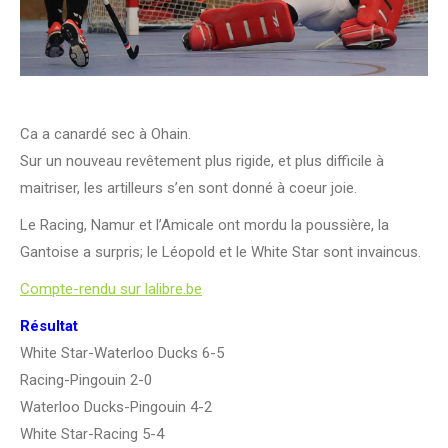
Ca a canardé sec à Ohain.
Sur un nouveau revêtement plus rigide, et plus difficile à
maitriser, les artilleurs s’en sont donné à coeur joie.
Le Racing, Namur et l’Amicale ont mordu la poussière, la
Gantoise a surpris; le Léopold et le White Star sont invaincus.
Compte-rendu sur lalibre.be
Résultat
White Star-Waterloo Ducks 6-5
Racing-Pingouin 2-0
Waterloo Ducks-Pingouin 4-2
White Star-Racing 5-4