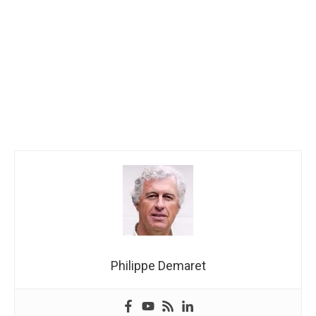
Philippe Demaret