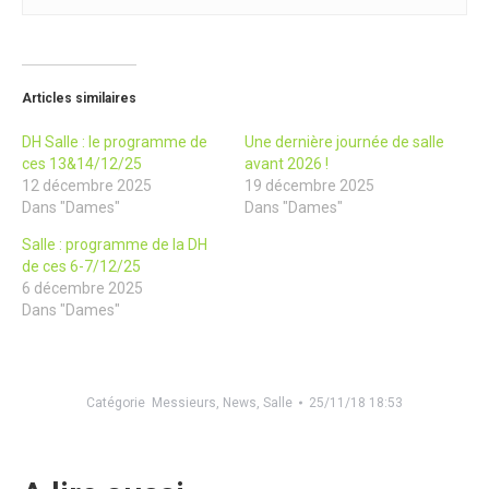
Articles similaires
DH Salle : le programme de
Une dernière journée de salle
ces 13&14/12/25
avant 2026 !
12 décembre 2025
19 décembre 2025
Dans "Dames"
Dans "Dames"
Salle : programme de la DH
de ces 6-7/12/25
6 décembre 2025
Dans "Dames"
Catégorie
Messieurs
,
News
,
Salle
25/11/18 18:53