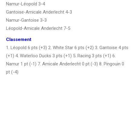
Namur-Léopold 3-4
Gantoise-Amicale Anderlecht 4-3
Namur-Gantoise 3-3
Léopold-Amicale Anderlecht 7-5
Classement
1. Léopold 6 pts (+3) 2. White Star 6 pts (+2) 3. Gantoise 4 pts
(+1) 4. Waterloo Ducks 3 pts (+1) 5. Racing 3 pts (+1) 6.
Namur 1 pt (-1) 7. Amicale Anderlecht 0 pt (-3) 8. Pingouin 0
pt (-4)