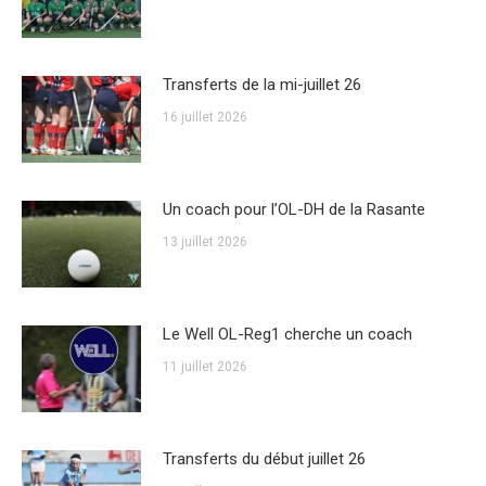
Transferts de la mi-juillet 26
16 juillet 2026
Un coach pour l’OL-DH de la Rasante
13 juillet 2026
Le Well OL-Reg1 cherche un coach
11 juillet 2026
Transferts du début juillet 26