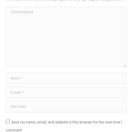
Commentaire
Nom *
E-mail *
Site Web
Save my name, email, and website in this browser for the next time I
comment.