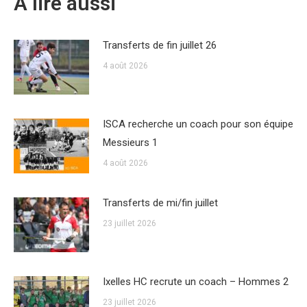
A lire aussi
Transferts de fin juillet 26
4 août 2026
ISCA recherche un coach pour son équipe
Messieurs 1
4 août 2026
Transferts de mi/fin juillet
23 juillet 2026
Ixelles HC recrute un coach – Hommes 2
23 juillet 2026