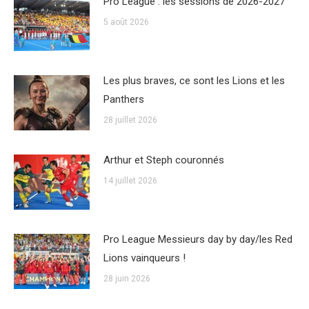
Pro League : les sessions de 2026-2027
5 août 2026
Les plus braves, ce sont les Lions et les
Panthers
28 juillet 2026
Arthur et Steph couronnés
14 juillet 2026
Pro League Messieurs day by day/les Red
Lions vainqueurs !
28 juin 2026