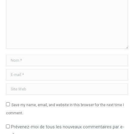
Nom *
E-mail *
Site Web
Save my name, email, and website in this browser for the next time I
comment.
Prévenez-moi de tous les nouveaux commentaires par e-