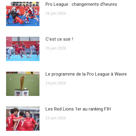
Pro League : changements d’heures
26 juin 2026
C’est ce soir !
25 juin 2026
Le programme de la Pro League à Wavre
24 juin 2026
Les Red Lions 1er au ranking FIH
23 juin 2026