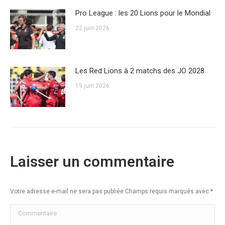
Pro League : les 20 Lions pour le Mondial
22 juin 2026
Les Red Lions à 2 matchs des JO 2028
19 juin 2026
Laisser un commentaire
Votre adresse e-mail ne sera pas publiée Champs requis marqués avec
*
Commentaire