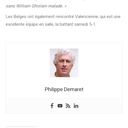
sans William Ghislain malade. »
Les Belges ont également rencontré Valencienne, qui est une
excellente équipe en salle, la battant samedi 5-1.
Philippe Demaret