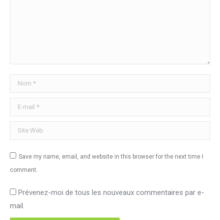
Nom *
E-mail *
Site Web
Save my name, email, and website in this browser for the next time I
comment.
Prévenez-moi de tous les nouveaux commentaires par e-
mail.