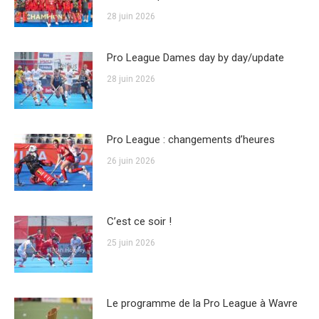
28 juin 2026
Pro League Dames day by day/update
28 juin 2026
Pro League : changements d’heures
26 juin 2026
C’est ce soir !
25 juin 2026
Le programme de la Pro League à Wavre