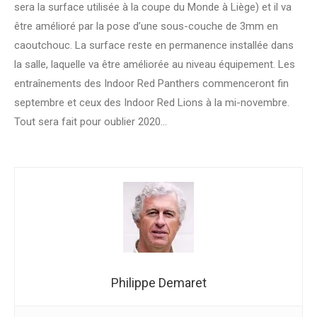
sera la surface utilisée à la coupe du Monde à Liège) et il va
être amélioré par la pose d’une sous-couche de 3mm en
caoutchouc. La surface reste en permanence installée dans
la salle, laquelle va être améliorée au niveau équipement. Les
entraînements des Indoor Red Panthers commenceront fin
septembre et ceux des Indoor Red Lions à la mi-novembre.
Tout sera fait pour oublier 2020…
Philippe Demaret