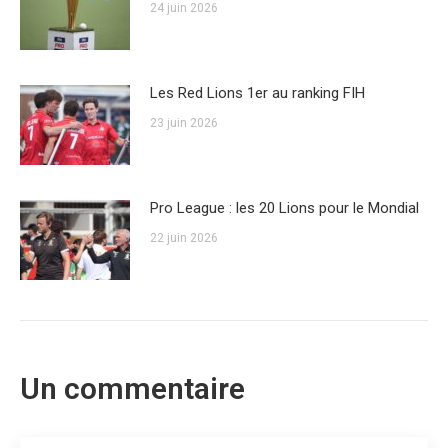
24 juin 2026
Les Red Lions 1er au ranking FIH
23 juin 2026
Pro League : les 20 Lions pour le Mondial
22 juin 2026
Un commentaire