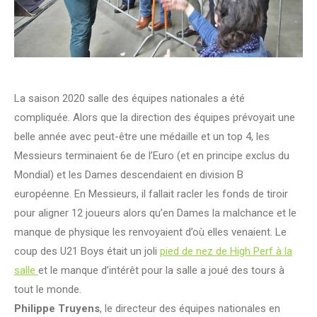
La saison 2020 salle des équipes nationales a été
compliquée. Alors que la direction des équipes prévoyait une
belle année avec peut-être une médaille et un top 4, les
Messieurs terminaient 6e de l’Euro (et en principe exclus du
Mondial) et les Dames descendaient en division B
européenne. En Messieurs, il fallait racler les fonds de tiroir
pour aligner 12 joueurs alors qu’en Dames la malchance et le
manque de physique les renvoyaient d’où elles venaient. Le
coup des U21 Boys était un joli
pied de nez de High Perf à la
salle
et le manque d’intérêt pour la salle a joué des tours à
tout le monde.
Philippe Truyens
, le directeur des équipes nationales en