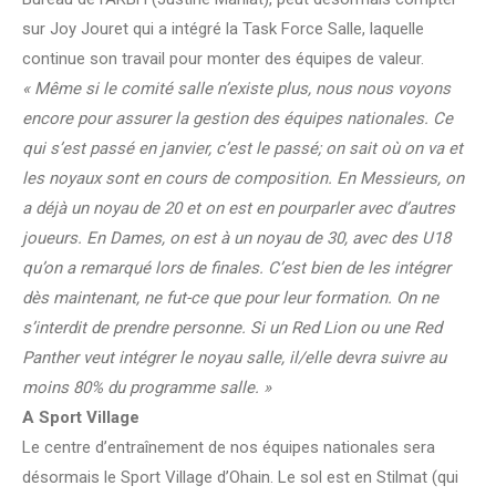
sur Joy Jouret qui a intégré la Task Force Salle, laquelle
continue son travail pour monter des équipes de valeur.
« Même si le comité salle n’existe plus, nous nous voyons
encore pour assurer la gestion des équipes nationales. Ce
qui s’est passé en janvier, c’est le passé; on sait où on va et
les noyaux sont en cours de composition. En Messieurs, on
a déjà un noyau de 20 et on est en pourparler avec d’autres
joueurs. En Dames, on est à un noyau de 30, avec des U18
qu’on a remarqué lors de finales. C’est bien de les intégrer
dès maintenant, ne fut-ce que pour leur formation. On ne
s’interdit de prendre personne. Si un Red Lion ou une Red
Panther veut intégrer le noyau salle, il/elle devra suivre au
moins 80% du programme salle. »
A Sport Village
Le centre d’entraînement de nos équipes nationales sera
désormais le Sport Village d’Ohain. Le sol est en Stilmat (qui