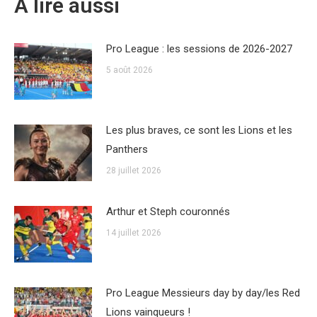
A lire aussi
Pro League : les sessions de 2026-2027
5 août 2026
Les plus braves, ce sont les Lions et les
Panthers
28 juillet 2026
Arthur et Steph couronnés
14 juillet 2026
Pro League Messieurs day by day/les Red
Lions vainqueurs !