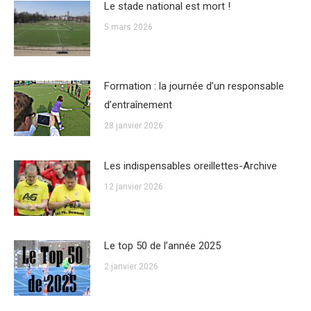
Le stade national est mort !
5 mars 2026
Formation : la journée d’un responsable
d’entraînement
28 janvier 2026
Les indispensables oreillettes-Archive
12 janvier 2026
Le top 50 de l’année 2025
2 janvier 2026