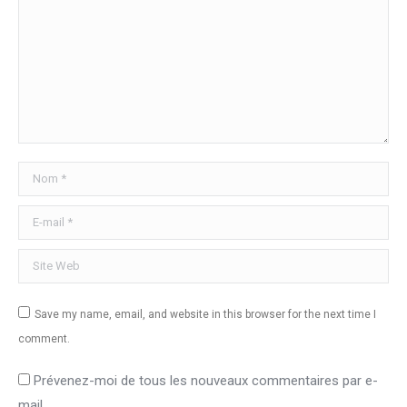
Nom *
E-mail *
Site Web
Save my name, email, and website in this browser for the next time I
comment.
Prévenez-moi de tous les nouveaux commentaires par e-
mail.