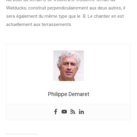
Watducks; construit perpendiculairement aux deux autres, il
sera également du même type que le B. Le chantier en est
actuellement aux terrassements.
Philippe Demaret