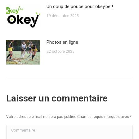
Un coup de pouce pour okey.be !
19 décembre 2025
Photos en ligne
22 octobre 2025
Laisser un commentaire
Votre adresse e-mail ne sera pas publiée Champs requis marqués avec
*
Commentaire