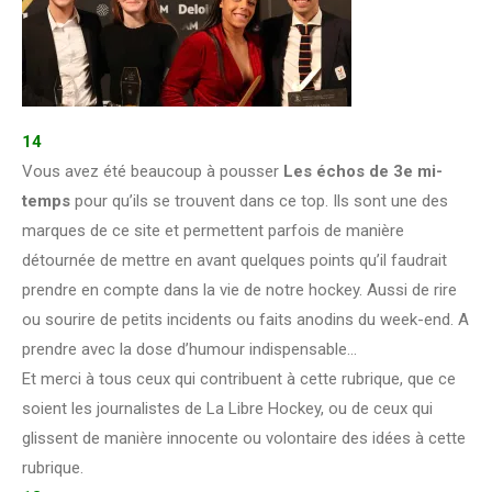
14
Vous avez été beaucoup à pousser
Les échos de 3e mi-
temps
pour qu’ils se trouvent dans ce top. Ils sont une des
marques de ce site et permettent parfois de manière
détournée de mettre en avant quelques points qu’il faudrait
prendre en compte dans la vie de notre hockey. Aussi de rire
ou sourire de petits incidents ou faits anodins du week-end. A
prendre avec la dose d’humour indispensable…
Et merci à tous ceux qui contribuent à cette rubrique, que ce
soient les journalistes de La Libre Hockey, ou de ceux qui
glissent de manière innocente ou volontaire des idées à cette
rubrique.