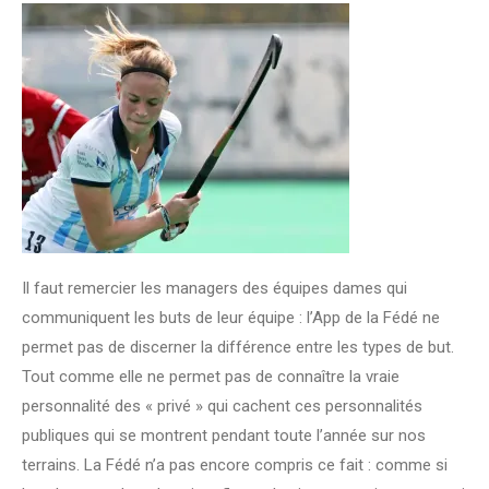
Il faut remercier les managers des équipes dames qui
communiquent les buts de leur équipe : l’App de la Fédé ne
permet pas de discerner la différence entre les types de but.
Tout comme elle ne permet pas de connaître la vraie
personnalité des « privé » qui cachent ces personnalités
publiques qui se montrent pendant toute l’année sur nos
terrains. La Fédé n’a pas encore compris ce fait : comme si