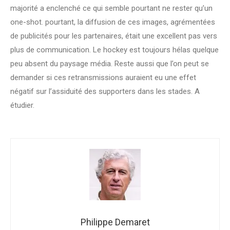
majorité a enclenché ce qui semble pourtant ne rester qu’un
one-shot. pourtant, la diffusion de ces images, agrémentées
de publicités pour les partenaires, était une excellent pas vers
plus de communication. Le hockey est toujours hélas quelque
peu absent du paysage média. Reste aussi que l’on peut se
demander si ces retransmissions auraient eu une effet
négatif sur l’assiduité des supporters dans les stades. A
étudier.
Philippe Demaret