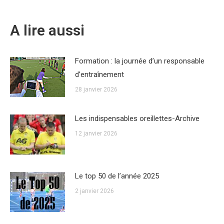
A lire aussi
Formation : la journée d’un responsable
d’entraînement
28 janvier 2026
Les indispensables oreillettes-Archive
12 janvier 2026
Le top 50 de l’année 2025
2 janvier 2026