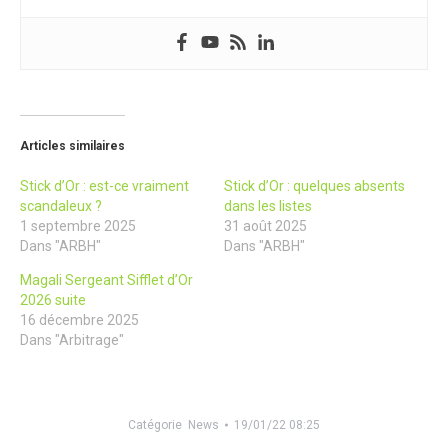
Articles similaires
Stick d’Or : est-ce vraiment
Stick d’Or : quelques absents
scandaleux ?
dans les listes
1 septembre 2025
31 août 2025
Dans "ARBH"
Dans "ARBH"
Magali Sergeant Sifflet d’Or
2026 suite
16 décembre 2025
Dans "Arbitrage"
Catégorie
News
19/01/22 08:25