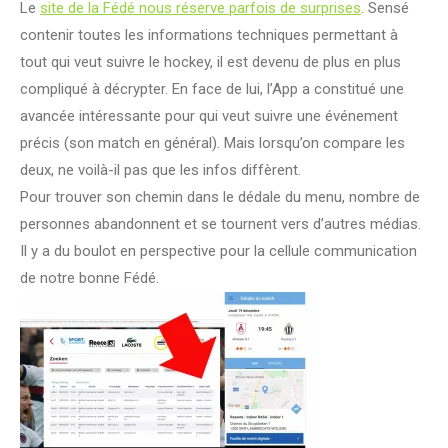
Le
site de la Fédé nous réserve parfois de surprises
. Sensé
contenir toutes les informations techniques permettant à
tout qui veut suivre le hockey, il est devenu de plus en plus
compliqué à décrypter. En face de lui, l’App a constitué une
avancée intéressante pour qui veut suivre une événement
précis (son match en général). Mais lorsqu’on compare les
deux, ne voilà-il pas que les infos diffèrent.
Pour trouver son chemin dans le dédale du menu, nombre de
personnes abandonnent et se tournent vers d’autres médias.
Il y a du boulot en perspective pour la cellule communication
de notre bonne Fédé.