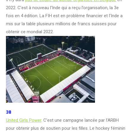
2022. C’est à nouveau l’Inde qui a reçu l’organisation, la 3e
fois en 4 édition. La FIH est en problème financier et l’Inde a
mis sur la table plusieurs millions de francs suisses pour
obtenir ce mondial 2022.
38
United Girls Power
. C’est une campagne lancée par l’ARBH
pour obtenir plus de soutien pour les filles. Le hockey féminin