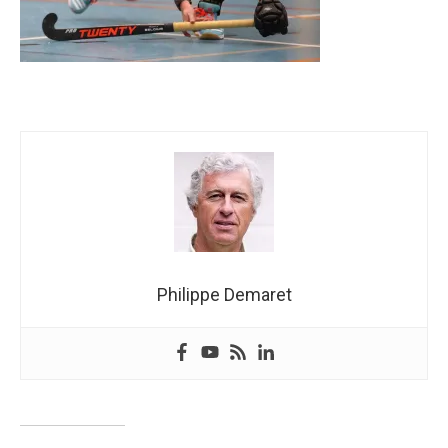
Philippe Demaret