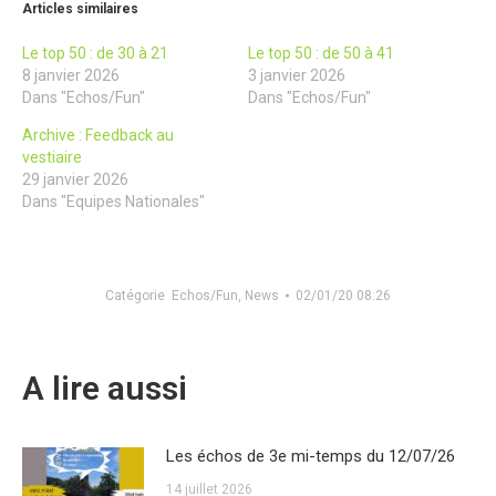
Articles similaires
Le top 50 : de 30 à 21
Le top 50 : de 50 à 41
8 janvier 2026
3 janvier 2026
Dans "Echos/Fun"
Dans "Echos/Fun"
Archive : Feedback au
vestiaire
29 janvier 2026
Dans "Equipes Nationales"
Catégorie
Echos/Fun
,
News
02/01/20 08:26
A lire aussi
Les échos de 3e mi-temps du 12/07/26
14 juillet 2026