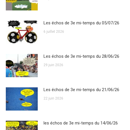
Les échos de 3e mi-temps du 05/07/26
6 juillet 2026
Les échos de 3e mi-temps du 28/06/26
29 juin 2026
Les échos de 3e mi-temps du 21/06/26
22 juin 2026
les échos de 3e mi-temps du 14/06/26