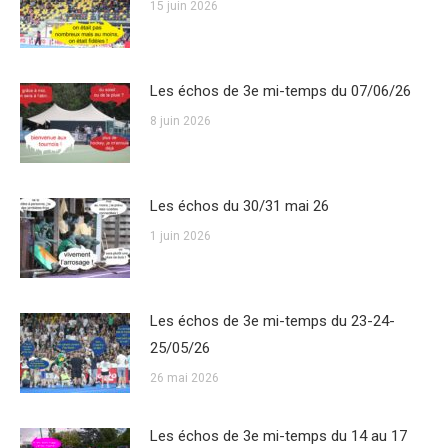
15 juin 2026
Les échos de 3e mi-temps du 07/06/26
8 juin 2026
Les échos du 30/31 mai 26
1 juin 2026
Les échos de 3e mi-temps du 23-24-
25/05/26
26 mai 2026
Les échos de 3e mi-temps du 14 au 17