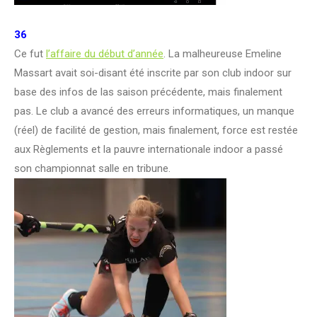
36
Ce fut
l’affaire du début d’année
. La malheureuse Emeline
Massart avait soi-disant été inscrite par son club indoor sur
base des infos de las saison précédente, mais finalement
pas. Le club a avancé des erreurs informatiques, un manque
(réel) de facilité de gestion, mais finalement, force est restée
aux Règlements et la pauvre internationale indoor a passé
son championnat salle en tribune.