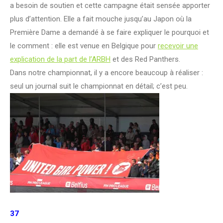
a besoin de soutien et cette campagne était sensée apporter
plus d’attention. Elle a fait mouche jusqu’au Japon où la
Première Dame a demandé à se faire expliquer le pourquoi et
le comment : elle est venue en Belgique pour
recevoir une
explication de la part de l’ARBH
et des Red Panthers.
Dans notre championnat, il y a encore beaucoup à réaliser :
seul un journal suit le championnat en détail; c’est peu.
37