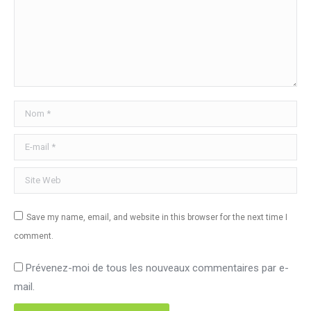
Nom *
E-mail *
Site Web
Save my name, email, and website in this browser for the next time I
comment.
Prévenez-moi de tous les nouveaux commentaires par e-
mail.