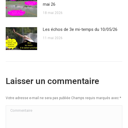
mai 26
18 mai 2026
Les échos de 3e mi-temps du 10/05/26
11 mai 2026
Laisser un commentaire
Votre adresse e-mail ne sera pas publiée Champs requis marqués avec
*
Commentaire