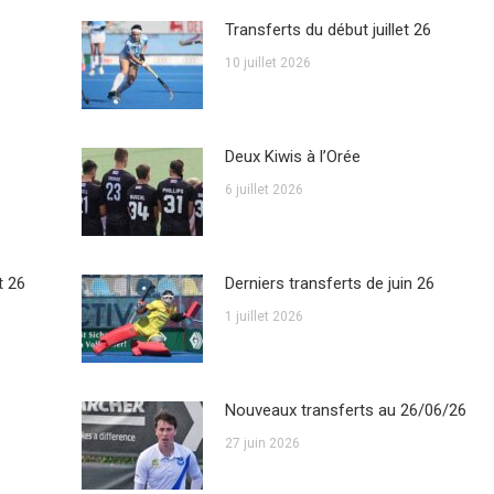
Transferts du début juillet 26
10 juillet 2026
Deux Kiwis à l’Orée
6 juillet 2026
t 26
Derniers transferts de juin 26
1 juillet 2026
Nouveaux transferts au 26/06/26
27 juin 2026