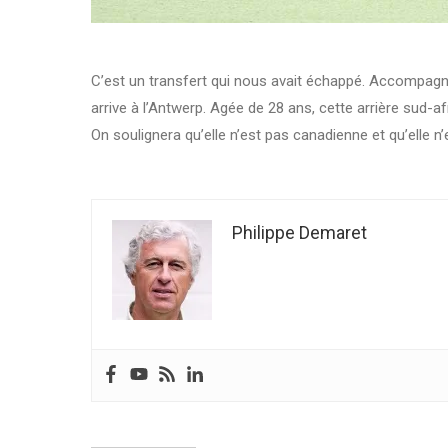
C’est un transfert qui nous avait échappé. Accompagn
arrive à l’Antwerp. Agée de 28 ans, cette arrière sud-af
On soulignera qu’elle n’est pas canadienne et qu’elle n’
Philippe Demaret