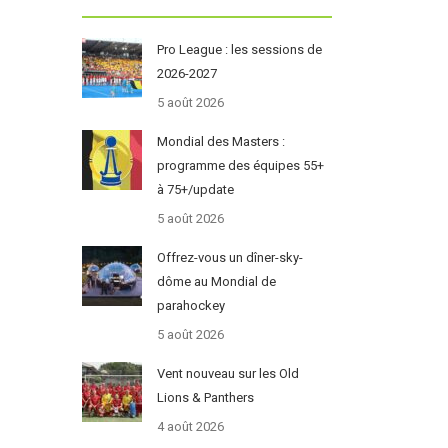
Pro League : les sessions de
2026-2027
5 août 2026
Mondial des Masters :
programme des équipes 55+
à 75+/update
5 août 2026
Offrez-vous un dîner-sky-
dôme au Mondial de
parahockey
5 août 2026
Vent nouveau sur les Old
Lions & Panthers
4 août 2026