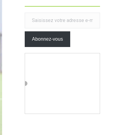
Saisissez votre adresse e-mail…
Abonnez-vous