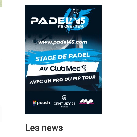
Les news