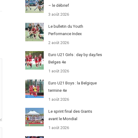
– le débrief
3 août 2026
Le bulletin du Youth
Performance Index
2 août 2026
Euro U21 Girls : day by day/les
Belges 4e
1 août 2026
Euro U21 Boys : la Belgique
termine 4e
1 août 2026
Le sprint final des Giants
avant le Mondial
1 août 2026