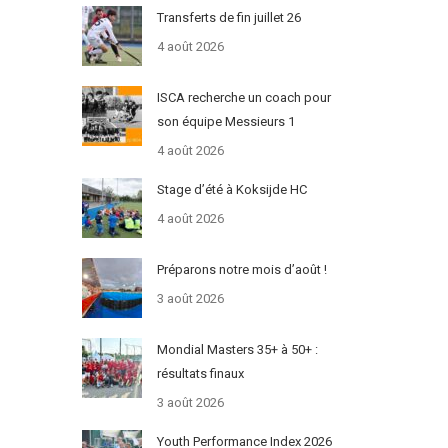
Transferts de fin juillet 26
4 août 2026
ISCA recherche un coach pour
son équipe Messieurs 1
4 août 2026
Stage d’été à Koksijde HC
4 août 2026
Préparons notre mois d’août !
3 août 2026
Mondial Masters 35+ à 50+ :
résultats finaux
3 août 2026
Youth Performance Index 2026