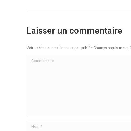
Laisser un commentaire
Votre adresse e-mail ne sera pas publiée Champs requis marq
Commentaire
Nom *