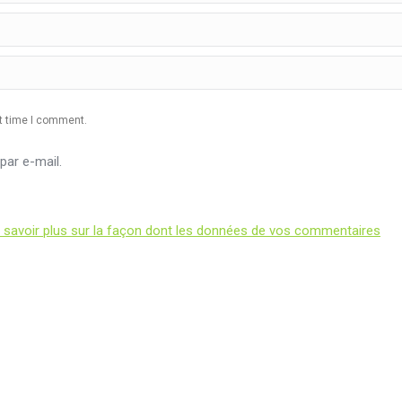
xt time I comment.
ar e-mail.
 savoir plus sur la façon dont les données de vos commentaires