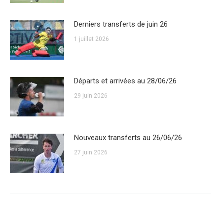
Derniers transferts de juin 26
1 juillet 2026
Départs et arrivées au 28/06/26
29 juin 2026
Nouveaux transferts au 26/06/26
27 juin 2026