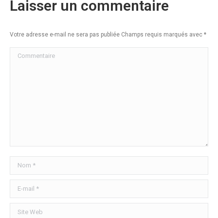
Laisser un commentaire
Votre adresse e-mail ne sera pas publiée Champs requis marqués avec
*
Commentaire
Nom *
E-mail *
Site Web