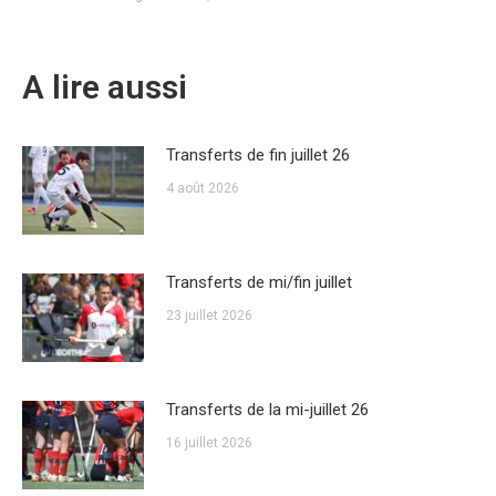
A lire aussi
Transferts de fin juillet 26
4 août 2026
Transferts de mi/fin juillet
23 juillet 2026
Transferts de la mi-juillet 26
16 juillet 2026