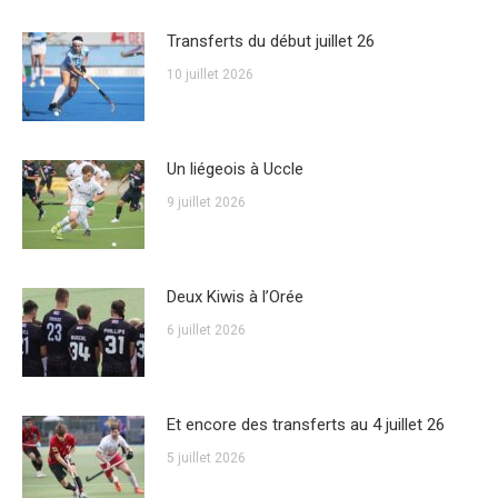
Transferts du début juillet 26
10 juillet 2026
Un liégeois à Uccle
9 juillet 2026
Deux Kiwis à l’Orée
6 juillet 2026
Et encore des transferts au 4 juillet 26
5 juillet 2026