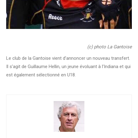
(c) photo La Gantoise
Le club de la Gantoise vient d’annoncer un nouveau transfert.
Il s’agit de Guillaume Hellin, un jeune évoluant à l’Indiana et qui
est également sélectionné en U18.