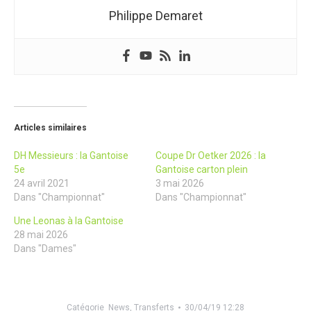
Philippe Demaret
Articles similaires
DH Messieurs : la Gantoise
Coupe Dr Oetker 2026 : la
5e
Gantoise carton plein
24 avril 2021
3 mai 2026
Dans "Championnat"
Dans "Championnat"
Une Leonas à la Gantoise
28 mai 2026
Dans "Dames"
Catégorie
News
,
Transferts
30/04/19 12:28