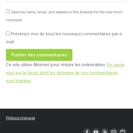
Save my name, email, and website in this browser for the next time I
comment.
Prévenez-moi de tous les nouveaux commentaires par e-
mail.
Publier des commentaires
Ce site utilise Akismet pour réduire les indésirables.
En savoir
plus sur la façon dont les données de vos commentaires
sont traitées
.
Philippe Demaret
Trouvez nous sur :