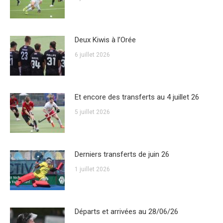
Deux Kiwis à l’Orée
6 juillet 2026
Et encore des transferts au 4 juillet 26
5 juillet 2026
Derniers transferts de juin 26
1 juillet 2026
Départs et arrivées au 28/06/26