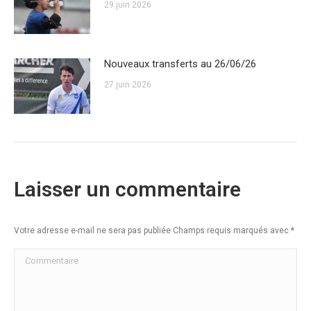
29 juin 2026
Nouveaux transferts au 26/06/26
27 juin 2026
Laisser un commentaire
Votre adresse e-mail ne sera pas publiée Champs requis marqués avec
*
Commentaire