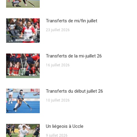
Transferts de mi/fin juillet
23 juillet 2026
Transferts de la mi-juillet 26
16 juillet 2026
Transferts du début juillet 26
10 juillet 2026
Un liégeois à Uccle
9 juillet 2026