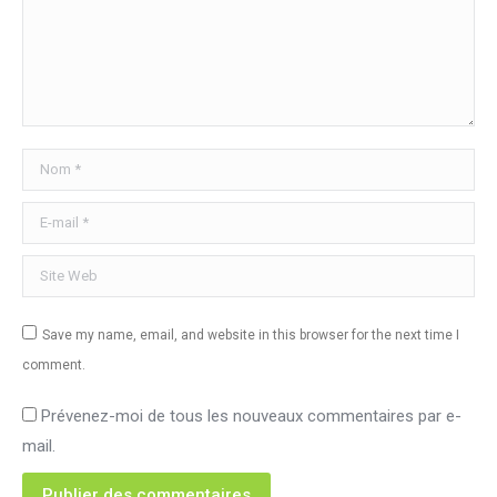
Nom *
E-mail *
Site Web
Save my name, email, and website in this browser for the next time I
comment.
Prévenez-moi de tous les nouveaux commentaires par e-
mail.
Publier des commentaires