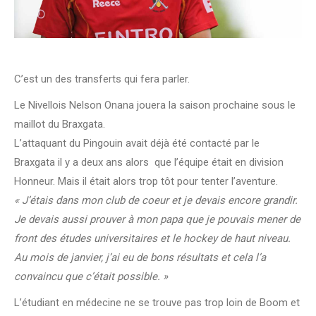
C’est un des transferts qui fera parler.
Le Nivellois Nelson Onana jouera la saison prochaine sous le
maillot du Braxgata.
L’attaquant du Pingouin avait déjà été contacté par le
Braxgata il y a deux ans alors que l’équipe était en division
Honneur. Mais il était alors trop tôt pour tenter l’aventure.
« J’étais dans mon club de coeur et je devais encore grandir.
Je devais aussi prouver à mon papa que je pouvais mener de
front des études universitaires et le hockey de haut niveau.
Au mois de janvier, j’ai eu de bons résultats et cela l’a
convaincu que c’était possible. »
L’étudiant en médecine ne se trouve pas trop loin de Boom et