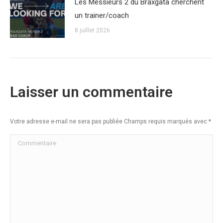
Les Messieurs 2 du Braxgata cherchent
un trainer/coach
8 juillet 2026
Laisser un commentaire
Votre adresse e-mail ne sera pas publiée Champs requis marqués avec
*
Commentaire