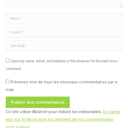
Nom *
E-mail *
Site Web
Save my name, email, and website in this browser for the next time I
comment.
Prévenez-moi de tous les nouveaux commentaires par e-
mail.
Publier des commentaires
Ce site utilise Akismet pour réduire les indésirables.
En savoir
plus sur la façon dont les données de vos commentaires
sont traitées
.