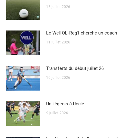
13 juillet 2026
Le Well OL-Reg1 cherche un coach
11 juillet 2026
Transferts du début juillet 26
10 juillet 2026
Un liégeois à Uccle
9 juillet 2026