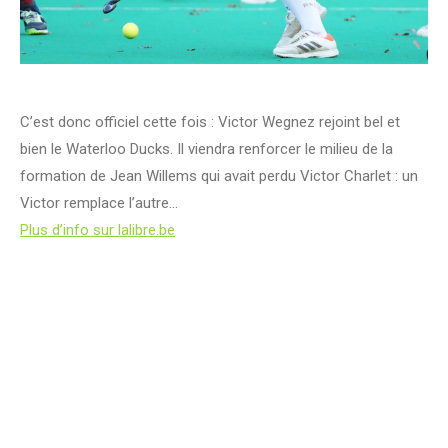
C’est donc officiel cette fois : Victor Wegnez rejoint bel et
bien le Waterloo Ducks. Il viendra renforcer le milieu de la
formation de Jean Willems qui avait perdu Victor Charlet : un
Victor remplace l’autre…
Plus d’info sur lalibre.be