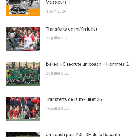
Messieurs 1
4 août 2026
Transferts de mi/fin juillet
23 juillet 2026
Ixelles HC recrute un coach – Hommes 2
23 juillet 2026
Transferts de la mi-juillet 26
16 juillet 2026
Un coach pour l’OL-DH de la Rasante