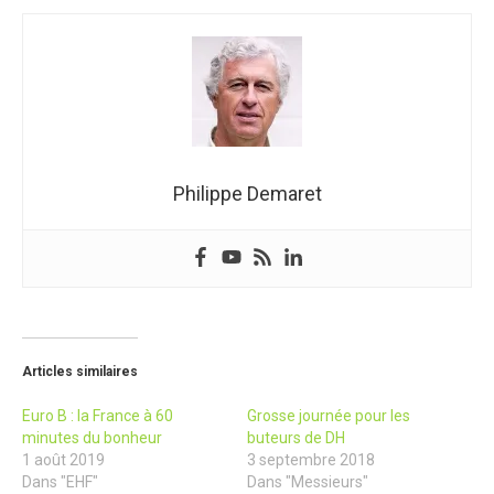
Philippe Demaret
Articles similaires
Euro B : la France à 60
Grosse journée pour les
minutes du bonheur
buteurs de DH
1 août 2019
3 septembre 2018
Dans "EHF"
Dans "Messieurs"