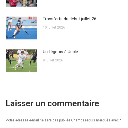
Transferts du début juillet 26
10 juillet 2026
Un liégeois à Uccle
9 juillet 2026
Laisser un commentaire
Votre adresse e-mail ne sera pas publiée Champs requis marqués avec
*