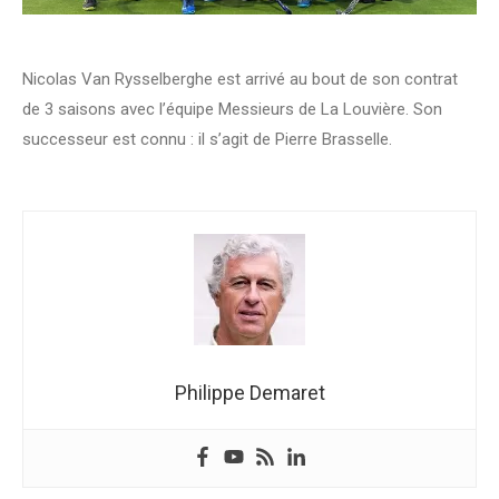
Nicolas Van Rysselberghe est arrivé au bout de son contrat
de 3 saisons avec l’équipe Messieurs de La Louvière. Son
successeur est connu : il s’agit de Pierre Brasselle.
Philippe Demaret