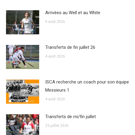
Arrivées au Well et au White
9 août 2026
Transferts de fin juillet 26
4 août 2026
ISCA recherche un coach pour son équipe
Messieurs 1
4 août 2026
Transferts de mi/fin juillet
23 juillet 2026