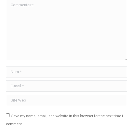
Commentaire
Nom *
E-mail *
Site Web
Save my name, email, and website in this browser for the next time I
comment.