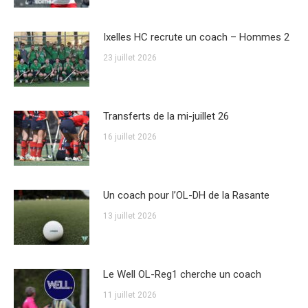
Ixelles HC recrute un coach – Hommes 2
23 juillet 2026
Transferts de la mi-juillet 26
16 juillet 2026
Un coach pour l’OL-DH de la Rasante
13 juillet 2026
Le Well OL-Reg1 cherche un coach
11 juillet 2026