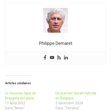
Philippe Demaret
Articles similaires
Le nouveau tapis du
Un premier terrain hybride
Braxgata est placé
en Belgique
11 août 2022
2 décembre 2024
Dans "News"
Dans "Terrains"