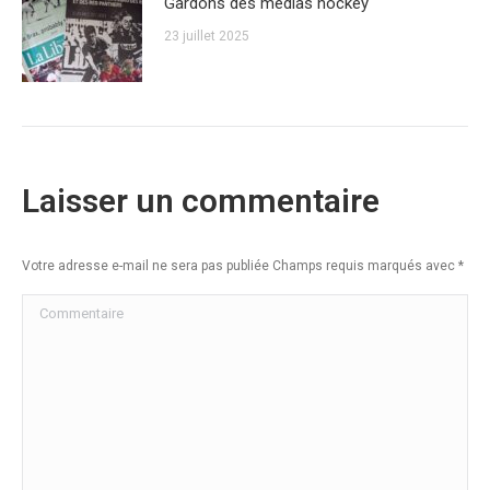
Gardons des médias hockey
23 juillet 2025
Laisser un commentaire
Votre adresse e-mail ne sera pas publiée Champs requis marqués avec
*
Commentaire