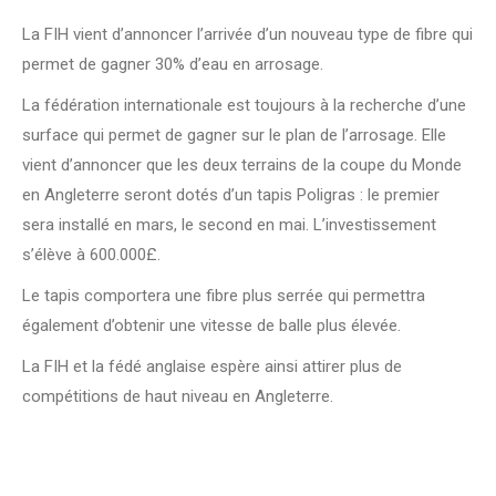
La FIH vient d’annoncer l’arrivée d’un nouveau type de fibre qui
permet de gagner 30% d’eau en arrosage.
La fédération internationale est toujours à la recherche d’une
surface qui permet de gagner sur le plan de l’arrosage. Elle
vient d’annoncer que les deux terrains de la coupe du Monde
en Angleterre seront dotés d’un tapis Poligras : le premier
sera installé en mars, le second en mai. L’investissement
s’élève à 600.000£.
Le tapis comportera une fibre plus serrée qui permettra
également d’obtenir une vitesse de balle plus élevée.
La FIH et la fédé anglaise espère ainsi attirer plus de
compétitions de haut niveau en Angleterre.