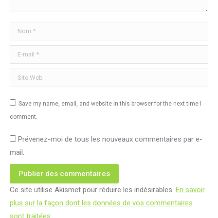
Nom *
E-mail *
Site Web
Save my name, email, and website in this browser for the next time I
comment.
Prévenez-moi de tous les nouveaux commentaires par e-
mail.
Publier des commentaires
Ce site utilise Akismet pour réduire les indésirables.
En savoir
plus sur la façon dont les données de vos commentaires
sont traitées
.