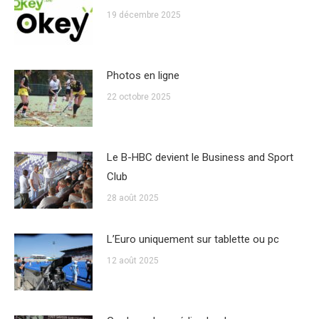
19 décembre 2025
Photos en ligne
22 octobre 2025
Le B-HBC devient le Business and Sport
Club
28 août 2025
L’Euro uniquement sur tablette ou pc
12 août 2025