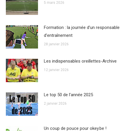
5 mars 2026
Formation : la journée d’un responsable
d’entraînement
28 janvier 2026
Les indispensables oreillettes-Archive
12 janvier 2026
Le top 50 de l’année 2025
2 janvier 2026
Un coup de pouce pour okey.be !