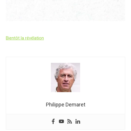
Bientôt la révélation
Philippe Demaret