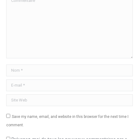
Nom *
E-mail *
Site Web
Save my name, email, and website in this browser for the next time I
comment.