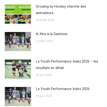
Growing by Hockey cherche des
animateurs
24 juillet 2026
N-Xtra à la Gantoise
6 juillet 2026
Le Youth Performance Index 2026 – les
résultats en détail
26 juin 2026
Le Youth Performance Index 2026
25 juin 2026