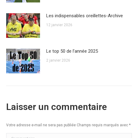
Les indispensables oreillettes-Archive
12 janvier 2026
Le top 50 de l’année 2025
2 janvier 2026
Laisser un commentaire
Votre adresse e-mail ne sera pas publiée Champs requis marqués avec
*
Commentaire