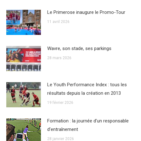
Le Primerose inaugure le Promo-Tour
11 avril 2026
Wavre, son stade, ses parkings
28 mars 2026
Le Youth Performance Index : tous les
résultats depuis la création en 2013
19 février 2026
Formation : la journée d’un responsable
d’entraînement
28 janvier 2026