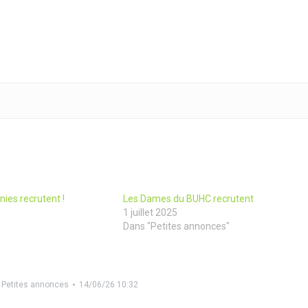
ies recrutent !
Les Dames du BUHC recrutent
1 juillet 2025
"
Dans "Petites annonces"
,
Petites annonces
14/06/26 10:32