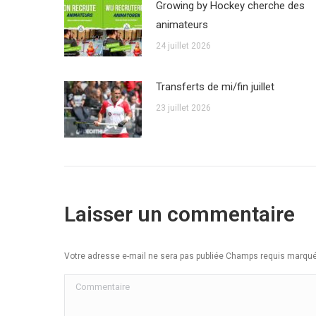
Growing by Hockey cherche des
animateurs
24 juillet 2026
Transferts de mi/fin juillet
23 juillet 2026
Laisser un commentaire
Votre adresse e-mail ne sera pas publiée Champs requis marq
Commentaire