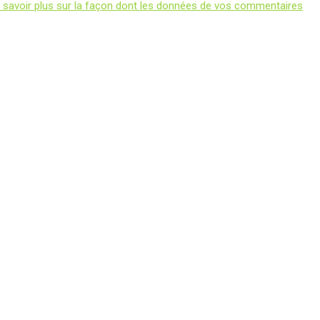
 savoir plus sur la façon dont les données de vos commentaires