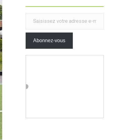
Saisissez votre adresse e-mail…
Abonnez-vous