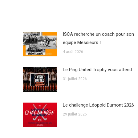
ISCA recherche un coach pour son
équipe Messieurs 1
4 août 2026
Le Ping United Trophy vous attend
31 juillet 2026
Le challenge Léopold Dumont 2026
29 juillet 2026