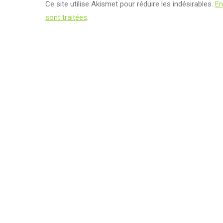
Ce site utilise Akismet pour réduire les indésirables.
En
sont traitées
.