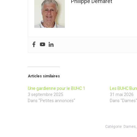
Philippe Demaret
Articles similaires
Une gardienne pour le BUHC 1
Les BUHC Bunn
3 septembre 2025
31 mai 2026
Dans "Petites annonces"
Dans "Dames
Catégorie
Dames