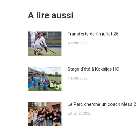
A lire aussi
Transferts de fin juillet 26
4 août 2026
Stage d’été à Koksijde HC
4 août 2026
Le Parc cherche un coach Mess 2
29 juillet 2026