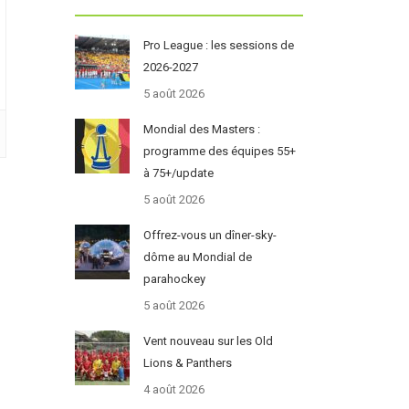
Pro League : les sessions de
2026-2027
5 août 2026
Mondial des Masters :
programme des équipes 55+
à 75+/update
5 août 2026
Offrez-vous un dîner-sky-
dôme au Mondial de
parahockey
5 août 2026
Vent nouveau sur les Old
Lions & Panthers
4 août 2026