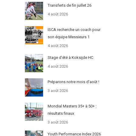
Transferts de fin juillet 26
4 août 2026
ISCA recherche un coach pour
son équipe Messieurs 1
4 août 2026
Stage d’été à Koksijde HC
4 août 2026
Préparons notre mois d’août !
3 août 2026
Mondial Masters 35+ à 50+ :
résultats finaux
3 août 2026
Youth Performance Index 2026