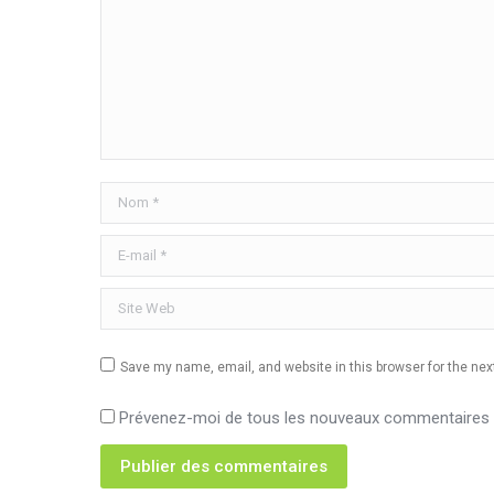
Nom *
E-mail *
Site Web
Save my name, email, and website in this browser for the ne
Prévenez-moi de tous les nouveaux commentaires p
Publier des commentaires