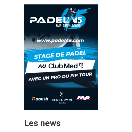
Les news